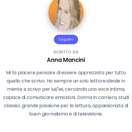
Seguimi
SCRITTO DA
Anna Mancini
Mi fa piacere pensare di essere apprezzata per tutto
quello che scrivo. Ho sempre un solo lettore ideale in
mente e scrivo per lui/lei, cercando una voce intima,
capace di comunicare emozioni. Donna in carriera, studi
classici, grande passione per la lettura, appassionata di
buon giornalismo e di televisione.