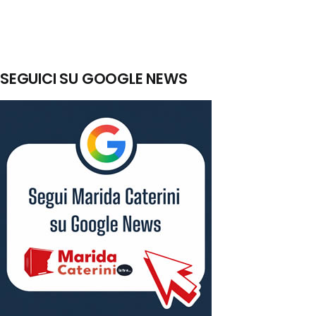
SEGUICI SU GOOGLE NEWS