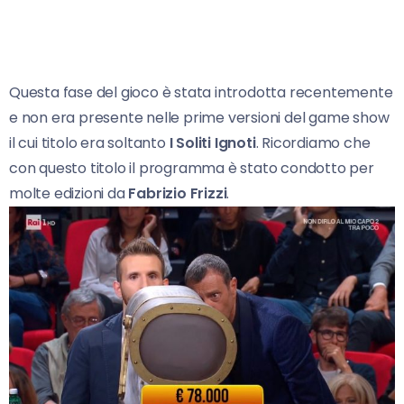
Questa fase del gioco è stata introdotta recentemente
e non era presente nelle prime versioni del game show
il cui titolo era soltanto
I Soliti Ignoti
. Ricordiamo che
con questo titolo il programma è stato condotto per
molte edizioni da
Fabrizio Frizzi
.