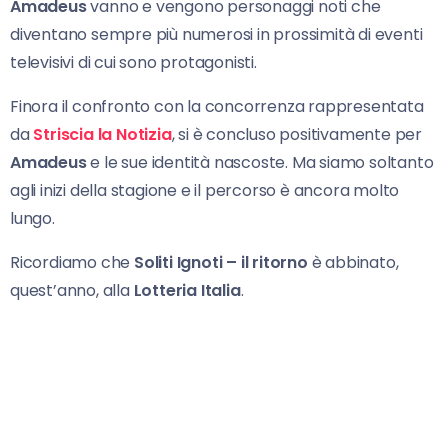
Amadeus
vanno e vengono personaggi noti che
diventano sempre più numerosi in prossimità di eventi
televisivi di cui sono protagonisti.
Finora il confronto con la concorrenza rappresentata
da
Striscia la Notizia
, si è concluso positivamente per
Amadeus
e le sue identità nascoste. Ma siamo soltanto
agli inizi della stagione e il percorso è ancora molto
lungo.
Ricordiamo che
Soliti Ignoti – il ritorno
è abbinato,
quest’anno, alla
Lotteria Italia
.