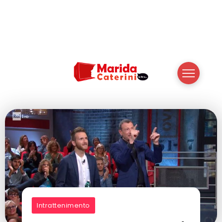
Intrattenimento