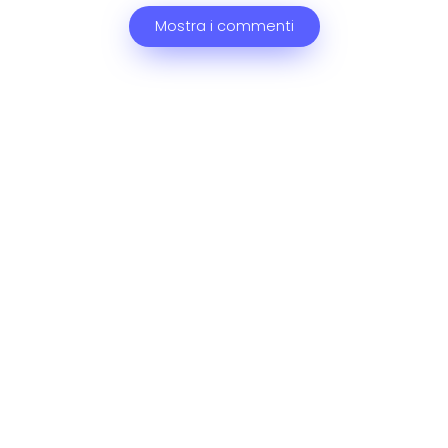
Mostra i commenti