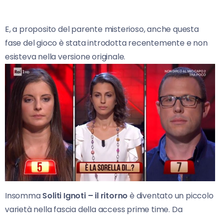
E, a proposito del parente misterioso, anche questa
fase del gioco è stata introdotta recentemente e non
esisteva nella versione originale.
Insomma
Soliti Ignoti – il ritorno
è diventato un piccolo
varietà nella fascia della access prime time. Da