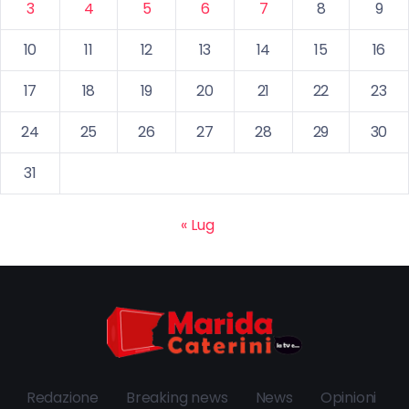
3
4
5
6
7
8
9
10
11
12
13
14
15
16
17
18
19
20
21
22
23
24
25
26
27
28
29
30
31
« Lug
Redazione
Breaking news
News
Opinioni