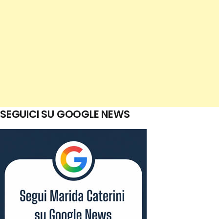
SEGUICI SU GOOGLE NEWS