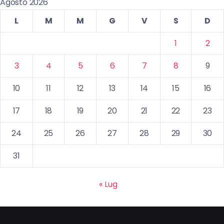
Agosto 2026
L
M
M
G
V
S
D
1
2
3
4
5
6
7
8
9
10
11
12
13
14
15
16
17
18
19
20
21
22
23
24
25
26
27
28
29
30
31
« Lug