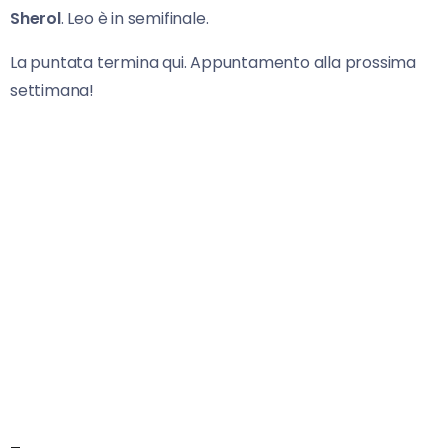
Sherol
. Leo è in semifinale.
La puntata termina qui. Appuntamento alla prossima
settimana!