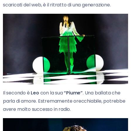
scaricati del web, è il ritratto di una generazione.
Il secondo è
Leo
con la sua
“Piume”
. Una ballata che
parla di amore. Estremamente orecchiabile, potrebbe
avere molto successo in radio.