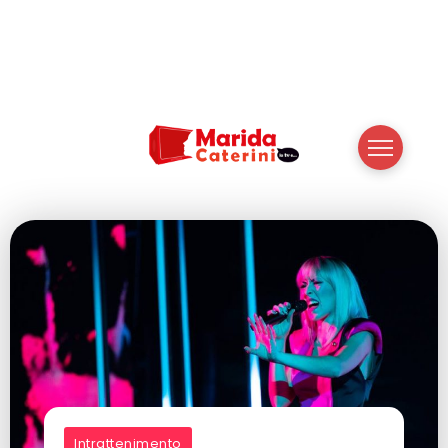
Intrattenimento