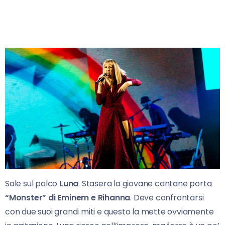
Sale sul palco
Luna
. Stasera la giovane cantane porta
“Monster” di Eminem e Rihanna
. Deve confrontarsi
con due suoi grandi miti e questo la mette ovviamente