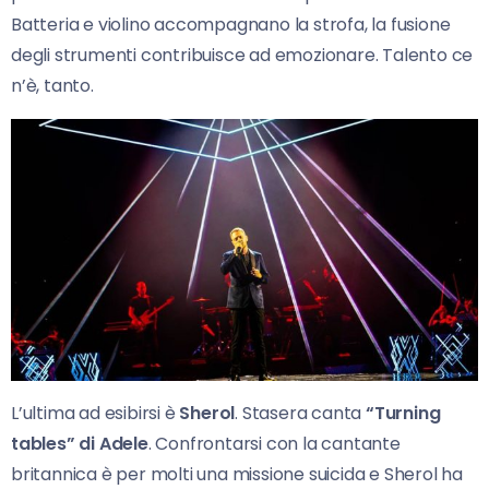
Batteria e violino accompagnano la strofa, la fusione
degli strumenti contribuisce ad emozionare. Talento ce
n’è, tanto.
L’ultima ad esibirsi è
Sherol
. Stasera canta
“Turning
tables” di Adele
. Confrontarsi con la cantante
britannica è per molti una missione suicida e Sherol ha