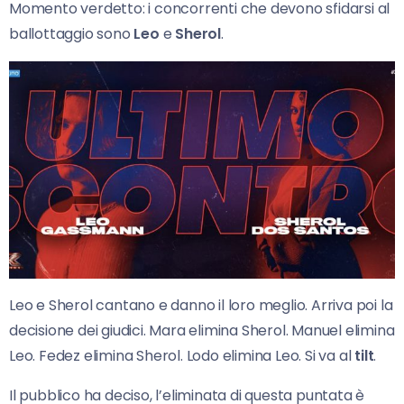
Momento verdetto: i concorrenti che devono sfidarsi al
ballottaggio sono
Leo
e
Sherol
.
Leo e Sherol cantano e danno il loro meglio. Arriva poi la
decisione dei giudici. Mara elimina Sherol. Manuel elimina
Leo. Fedez elimina Sherol. Lodo elimina Leo. Si va al
tilt
.
Il pubblico ha deciso, l’eliminata di questa puntata è