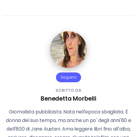
Seguimi
SCRITTO DA
Benedetta Morbelli
Giornalista pubblicista. Nata nell'epoca sbagliata. É
donna del suo tempo, ma anche un po' degli anni'80 e
dell'800 di Jane Austen. Ama leggere libri fino all'alba,