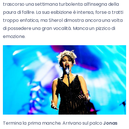
trascorso una settimana turbolenta all’insegna della
paura di fallire. La sua esibizione è intensa, forse a tratti
troppo enfatica, ma Sherol dimostra ancora una volta
di possedere una gran vocalità. Manca un pizzico di
emozione.
Termina la prima manche. Arrivano sul palco
Jonas