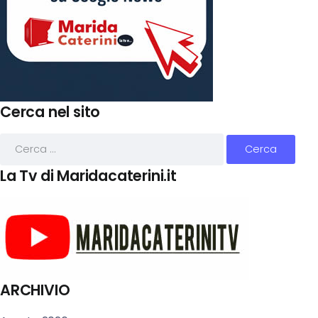
Cerca nel sito
La Tv di Maridacaterini.it
ARCHIVIO