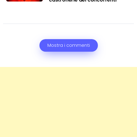
Mostra i commenti