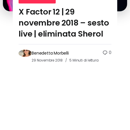
X Factor 12 | 29
novembre 2018 – sesto
live | eliminata Sherol
0
Benedetta Morbelli
29 Novembre 2018
5 Minuti di lettura