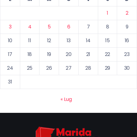
1
2
3
4
5
6
7
8
9
10
11
12
13
14
15
16
17
18
19
20
21
22
23
24
25
26
27
28
29
30
31
« Lug