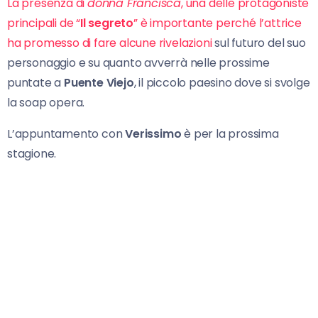
La presenza di
donna Francisca
, una delle protagoniste
principali de “
Il segreto
” è importante perché l’attrice
ha promesso di fare alcune rivelazioni
sul futuro del suo
personaggio e su quanto avverrà nelle prossime
puntate a
Puente Viejo
, il piccolo paesino dove si svolge
la soap opera.
L’appuntamento con
Verissimo
è per la prossima
stagione.