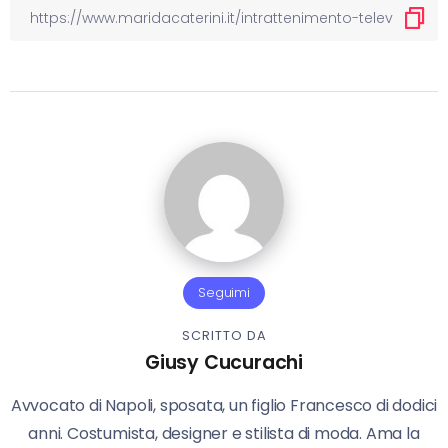
Seguimi
SCRITTO DA
Giusy Cucurachi
Avvocato di Napoli, sposata, un figlio Francesco di dodici
anni. Costumista, designer e stilista di moda. Ama la