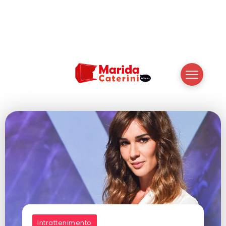
Intrattenimento