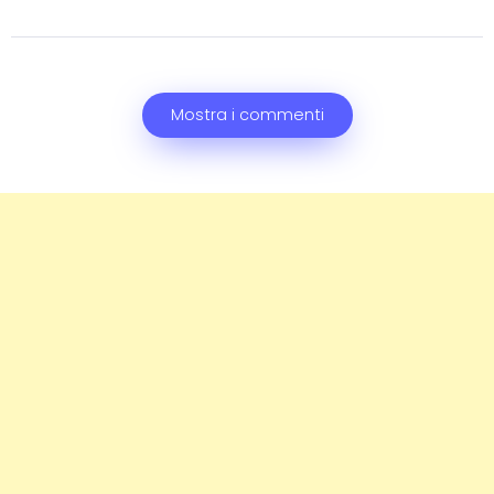
Mostra i commenti