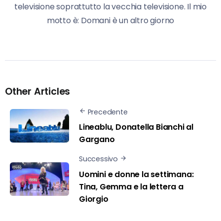
televisione soprattutto la vecchia televisione. Il mio
motto è: Domani è un altro giorno
Other Articles
Precedente
Lineablu, Donatella Bianchi al
Gargano
Successivo
Uomini e donne la settimana:
Tina, Gemma e la lettera a
Giorgio