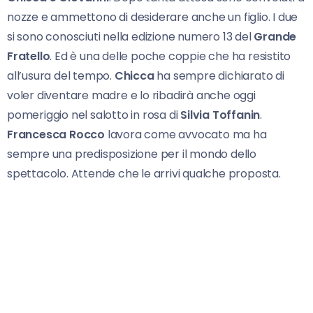
nozze e ammettono di desiderare anche un figlio. I due
si sono conosciuti nella edizione numero 13 del
Grande
Fratello
. Ed è una delle poche coppie che ha resistito
all’usura del tempo.
Chicca
ha sempre dichiarato di
voler diventare madre e lo ribadirà anche oggi
pomeriggio nel salotto in rosa di
Silvia Toffanin
.
Francesca Rocco
lavora come avvocato ma ha
sempre una predisposizione per il mondo dello
spettacolo. Attende che le arrivi qualche proposta.