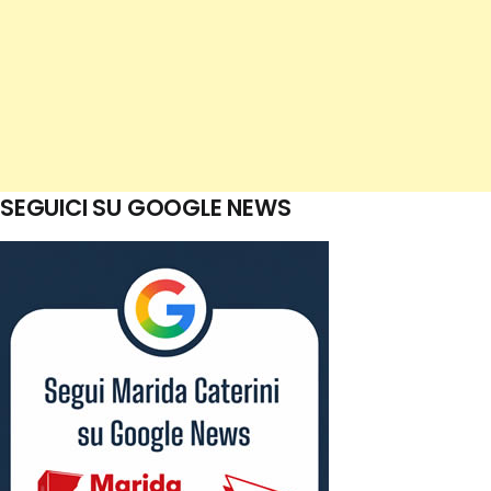
SEGUICI SU GOOGLE NEWS