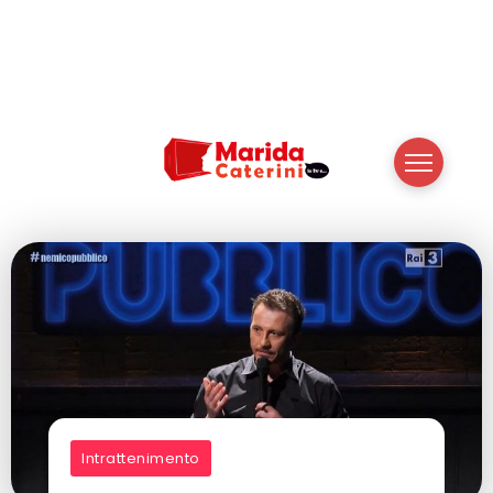
Intrattenimento