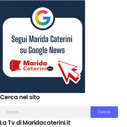
Cerca nel sito
La Tv di Maridacaterini.it