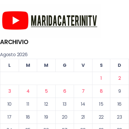
ARCHIVIO
Agosto 2026
L
M
M
G
V
S
D
1
2
3
4
5
6
7
8
9
10
11
12
13
14
15
16
17
18
19
20
21
22
23