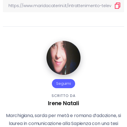
Seguimi
SCRITTO DA
Irene Natali
Marchigiana, sarda per metà e romana d’adozione, si
laurea in comunicazione alla Sapienza con una tesi