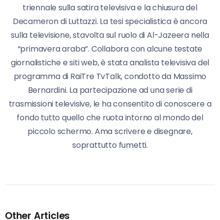
triennale sulla satira televisiva e la chiusura del
Decameron di Luttazzi. La tesi specialistica è ancora
sulla televisione, stavolta sul ruolo di Al-Jazeera nella
“primavera araba”. Collabora con alcune testate
giornalistiche e siti web, è stata analista televisiva del
programma di RaiTre TvTalk, condotto da Massimo
Bernardini. La partecipazione ad una serie di
trasmissioni televisive, le ha consentito di conoscere a
fondo tutto quello che ruota intorno al mondo del
piccolo schermo. Ama scrivere e disegnare,
soprattutto fumetti.
Other Articles