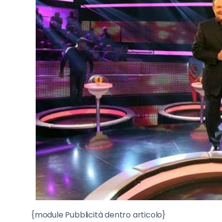
{module Pubblicità dentro articolo}