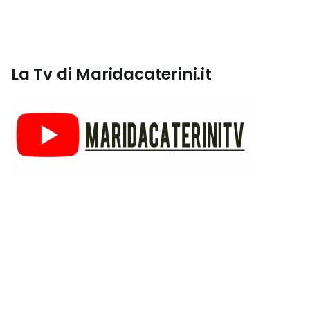
La Tv di Maridacaterini.it