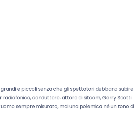
grandi e piccoli senza che gli spettatori debbano subire
 radiofonico, conduttore, attore di sitcom, Gerry Scotti
 l’uomo sempre misurato, mai una polemica né un tono di