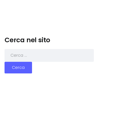
Cerca nel sito