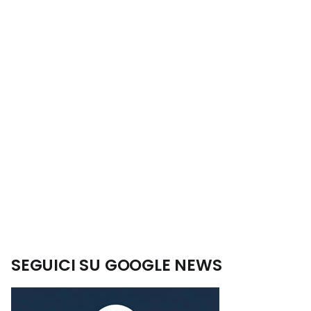
SEGUICI SU GOOGLE NEWS