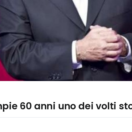
pie 60 anni uno dei volti st