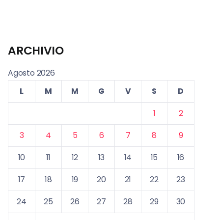
ARCHIVIO
Agosto 2026
L
M
M
G
V
S
D
1
2
3
4
5
6
7
8
9
10
11
12
13
14
15
16
17
18
19
20
21
22
23
24
25
26
27
28
29
30