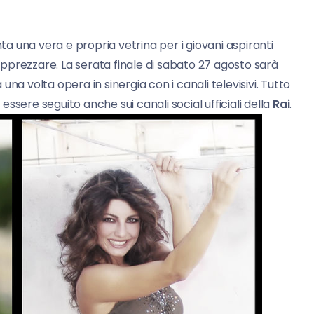
a una vera e propria vetrina per i giovani aspiranti
pprezzare. La serata finale di sabato 27 agosto sarà
na volta opera in sinergia con i canali televisivi. Tutto
essere seguito anche sui canali social ufficiali della
Rai
.