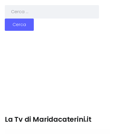
La Tv di Maridacaterini.it