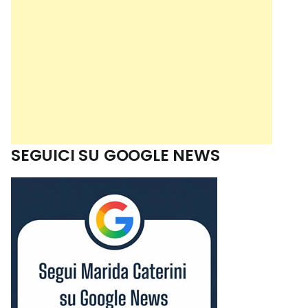
SEGUICI SU GOOGLE NEWS