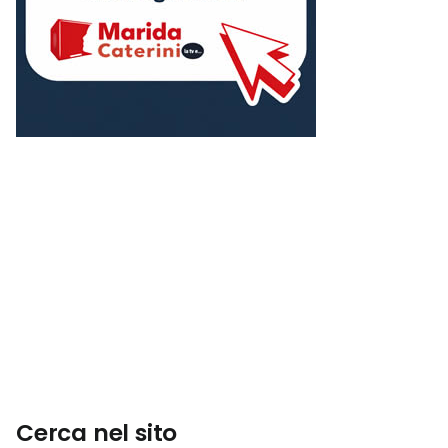
Cerca nel sito