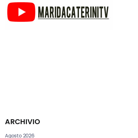
ARCHIVIO
Agosto 2026