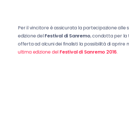
Per il vincitore è assicurata la partecipazione alle
edizione del
Festival di Sanremo
, condotta per la
offerta ad alcuni dei finalisti la possibilità di aprire
ultima edizione del
Festival di Sanremo 2016
.