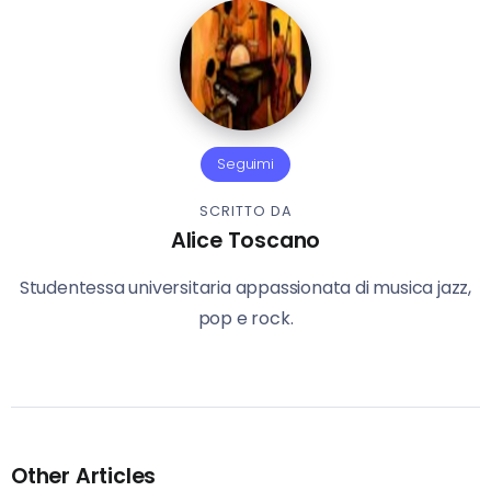
Seguimi
SCRITTO DA
Alice Toscano
Studentessa universitaria appassionata di musica jazz,
pop e rock.
Other Articles