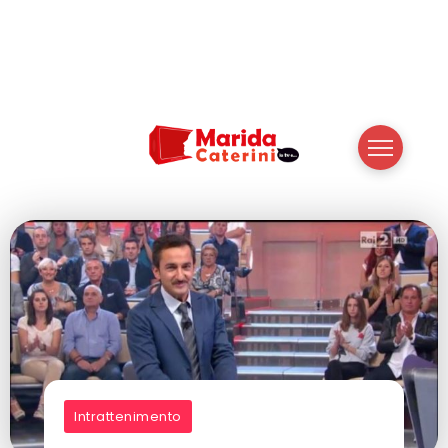
Intrattenimento