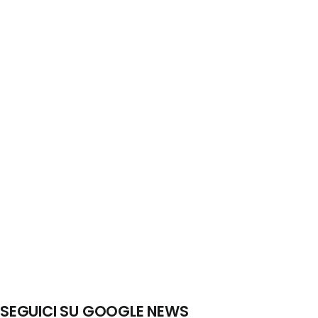
SEGUICI SU GOOGLE NEWS