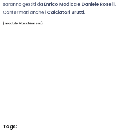
saranno gestiti da
Enrico Modica e Daniele Roselli.
Confermati anche i
Calciatori Brutti.
{module Macchianera}
Tags: