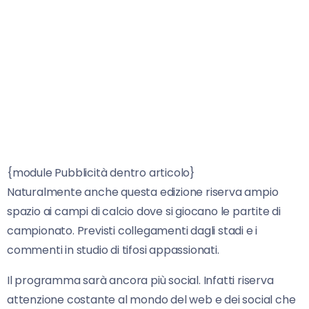
{module Pubblicità dentro articolo}
Naturalmente anche questa edizione riserva ampio
spazio ai campi di calcio dove si giocano le partite di
campionato. Previsti collegamenti dagli stadi e i
commenti in studio di tifosi appassionati.
Il programma sarà ancora più social. Infatti riserva
attenzione costante al mondo del web e dei social che