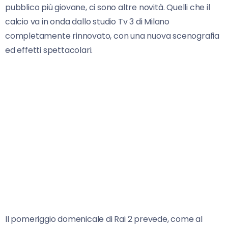
pubblico più giovane, ci sono altre novità. Quelli che il
calcio va in onda dallo studio Tv 3 di Milano
completamente rinnovato, con una nuova scenografia
ed effetti spettacolari.
Il pomeriggio domenicale di Rai 2 prevede, come al