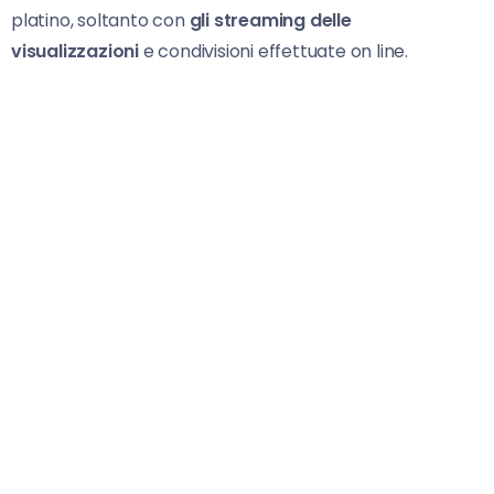
platino, soltanto con
gli streaming delle
visualizzazioni
e condivisioni effettuate on line.