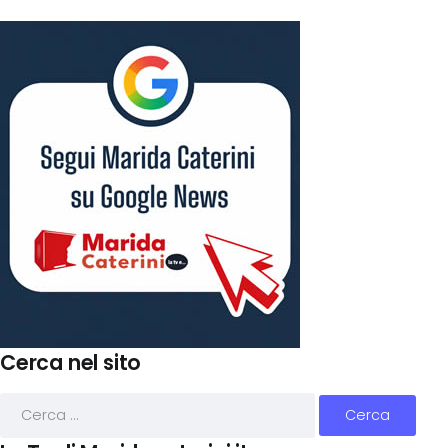
Cerca nel sito