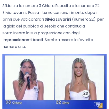
Sfida tra la numero 3 Chiara Esposito e la numero 22
Silvia Lavarini. Passa il turno con una rimonta dopo i
primi due voti contrari
Silvia Lavarini
(numero 22), per
la gioia del pubblico di Jesolo che continua a
sottolineare la sua progressione con degli
impressionanti boati
. Sembra essere la favorita
numero uno.