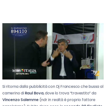
Si ritorna dalla pubblicità con Dj Francesco che bussa al
camerino di
Raul Bova
, dove lo trova “travestito” da
Vincenzo Salemme
(ndr in realtà è proprio l’attore