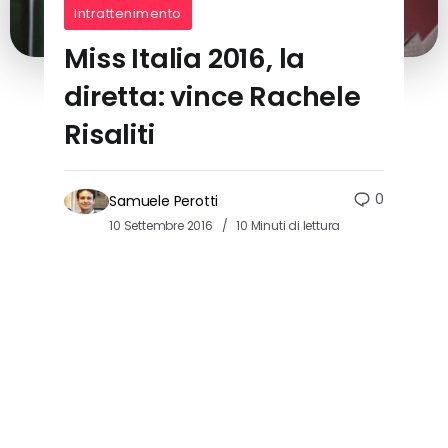
Intrattenimento
Miss Italia 2016, la
diretta: vince Rachele
Risaliti
0
Samuele Perotti
10 Settembre 2016
10 Minuti di lettura