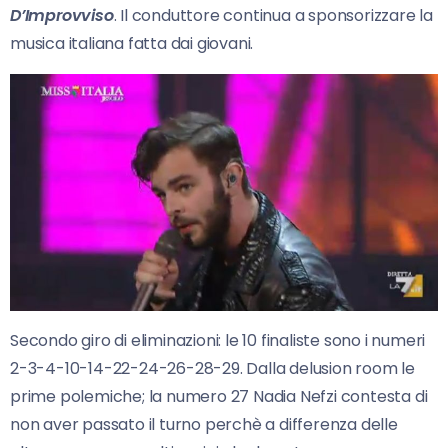
D’Improvviso
. Il conduttore continua a sponsorizzare la
musica italiana fatta dai giovani.
Secondo giro di eliminazioni: le 10 finaliste sono i numeri
2-3-4-10-14-22-24-26-28-29. Dalla delusion room le
prime polemiche; la numero 27 Nadia Nefzi contesta di
non aver passato il turno perchè a differenza delle