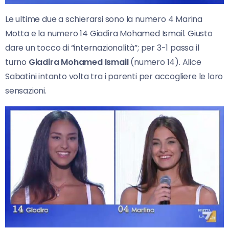
Le ultime due a schierarsi sono la numero 4 Marina
Motta e la numero 14 Giadira Mohamed Ismail. Giusto
dare un tocco di “internazionalità”; per 3-1 passa il
turno
Giadira Mohamed Ismail
(numero 14). Alice
Sabatini intanto volta tra i parenti per accogliere le loro
sensazioni.