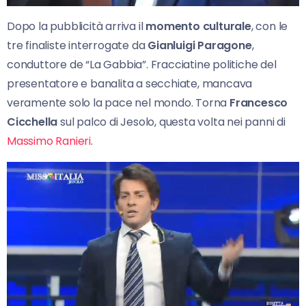
Dopo la pubblicità arriva il
momento culturale
, con le
tre finaliste interrogate da
Gianluigi Paragone
,
conduttore de “La Gabbia”. Fracciatine politiche del
presentatore e banalita a secchiate, mancava
veramente solo la pace nel mondo. Torna
Francesco
Cicchella
sul palco di Jesolo, questa volta nei panni di
Massimo Ranieri
.