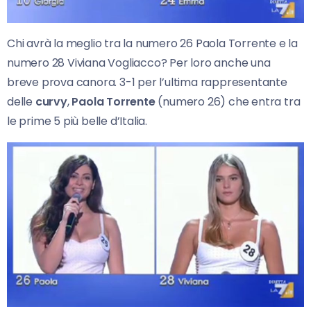
Chi avrà la meglio tra la numero 26 Paola Torrente e la
numero 28 Viviana Vogliacco? Per loro anche una
breve prova canora. 3-1 per l’ultima rappresentante
delle
curvy
,
Paola Torrente
(numero 26) che entra tra
le prime 5 più belle d’Italia.