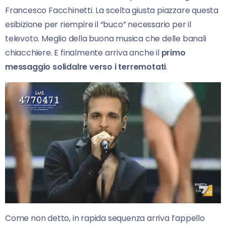
Francesco Facchinetti. La scelta giusta piazzare questa
esibizione per riempire il “buco” necessario per il
televoto. Meglio della buona musica che delle banali
chiacchiere. E finalmente arriva anche il
primo
messaggio solidalre verso i terremotati
.
Come non detto, in rapida sequenza arriva l’appello