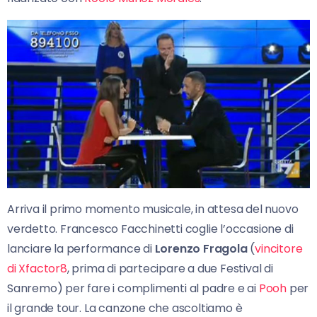
Arriva il primo momento musicale, in attesa del nuovo
verdetto. Francesco Facchinetti coglie l’occasione di
lanciare la performance di
Lorenzo Fragola
(
vincitore
di Xfactor8
, prima di partecipare a due Festival di
Sanremo) per fare i complimenti al padre e ai
Pooh
per
il grande tour. La canzone che ascoltiamo è