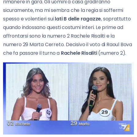
rimanere in gara. Gli uomini a casa gradiranno
sicuramente, ma mi sembra che la regia si soffermi
spesso e volentieri sui
lati B delle ragazze
, soprattutto
quando indossano questi costumi interi. Le prime ad
affrontarsi sono la numero 2 Rachele Risaliti e la
numero 29 Marta Cerreto. Decisivo il voto di Raoul Bova
che fa passare il turno a
Rachele Risaliti
(numero 2).