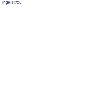
ingessato.