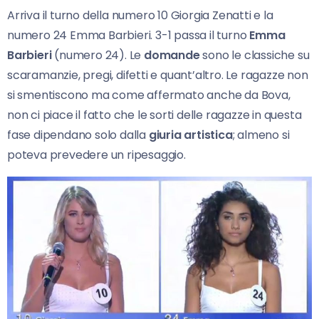
Arriva il turno della numero 10 Giorgia Zenatti e la
numero 24 Emma Barbieri. 3-1 passa il turno
Emma
Barbieri
(numero 24). Le
domande
sono le classiche su
scaramanzie, pregi, difetti e quant’altro. Le ragazze non
si smentiscono ma come affermato anche da Bova,
non ci piace il fatto che le sorti delle ragazze in questa
fase dipendano solo dalla
giuria artistica
; almeno si
poteva prevedere un ripesaggio.