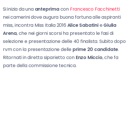
Si inizia da una
anteprima
con
Francesco Facchinetti
nei camerini dove augura buona fortuna alle aspiranti
miss, incontra Miss Italia 2016
Alice Sabatini
e
Giulia
Arena
, che nei giorni scorsi ha presentato le fasi di
selezione e presentazione delle 40 finalista. Subito dopo
rvm con la presentazione delle
prime 20 candidate
.
Ritornati in diretta siparietto con
Enzo Miccio
, che fa
parte della commissione tecnica.