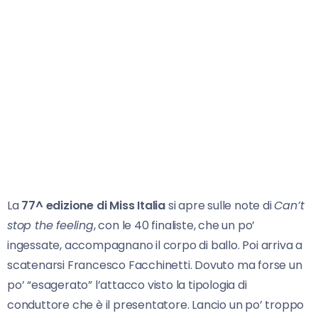
La
77^ edizione di Miss Italia
si apre sulle note di
Can’t
stop the feeling
, con le 40 finaliste, che un po’
ingessate, accompagnano il corpo di ballo. Poi arriva a
scatenarsi Francesco Facchinetti. Dovuto ma forse un
po’ “esagerato” l’attacco visto la tipologia di
conduttore che è il presentatore. Lancio un po’ troppo