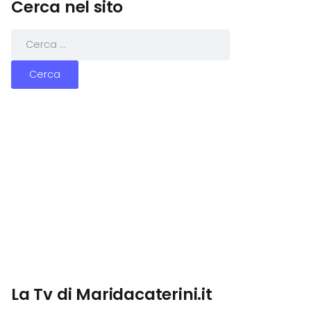
Cerca nel sito
La Tv di Maridacaterini.it