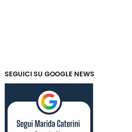
SEGUICI SU GOOGLE NEWS