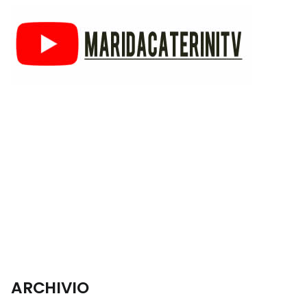
ARCHIVIO