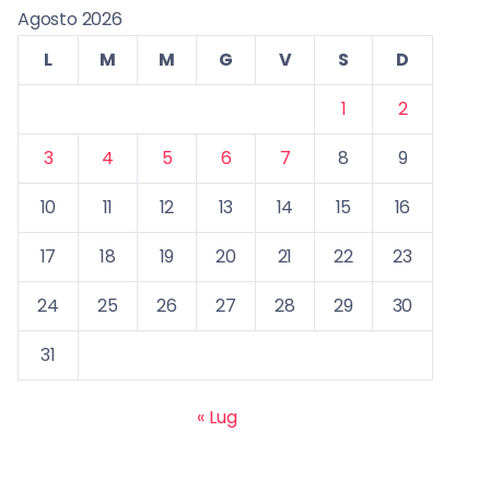
Agosto 2026
L
M
M
G
V
S
D
1
2
3
4
5
6
7
8
9
10
11
12
13
14
15
16
17
18
19
20
21
22
23
24
25
26
27
28
29
30
31
« Lug