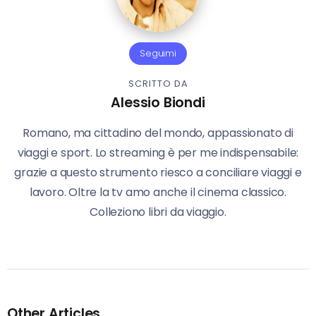
Seguimi
SCRITTO DA
Alessio Biondi
Romano, ma cittadino del mondo, appassionato di
viaggi e sport. Lo streaming è per me indispensabile:
grazie a questo strumento riesco a conciliare viaggi e
lavoro. Oltre la tv amo anche il cinema classico.
Colleziono libri da viaggio.
Other Articles