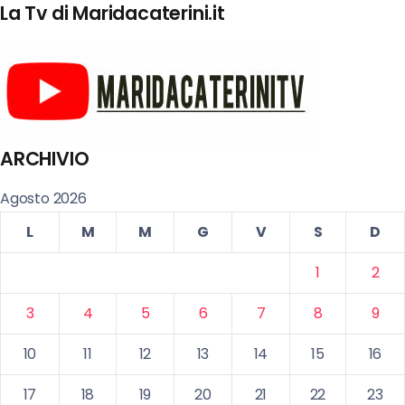
La Tv di Maridacaterini.it
ARCHIVIO
Agosto 2026
L
M
M
G
V
S
D
1
2
3
4
5
6
7
8
9
10
11
12
13
14
15
16
17
18
19
20
21
22
23