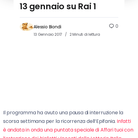
13 gennaio su Rai 1
0
Alessio Biondi
13 Gennaio 2017
2 Minuti di lettura
Il programma ha avuto una pausa di interruzione la
scorsa settimana per la ricorrenza dell’Epifania.
Infatti
è andata in onda una puntata speciale di Affari tuoi con