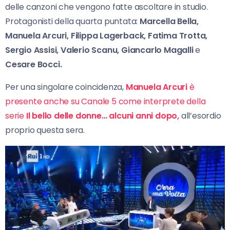
delle canzoni che vengono fatte ascoltare in studio.
Protagonisti della quarta puntata:
Marcella Bella,
Manuela Arcuri, Filippa Lagerback, Fatima Trotta,
Sergio Assisi, Valerio Scanu, Giancarlo Magalli
e
Cesare Bocci.
Per una singolare coincidenza,
Manuela Arcuri
è
presente anche su Canale 5 come interprete della
serie
Il bello delle donne… alcuni anni dopo,
all’esordio
proprio questa sera.