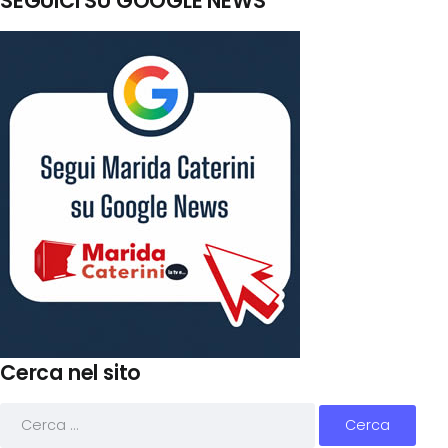
SEGUICI SU GOOGLE NEWS
Cerca nel sito