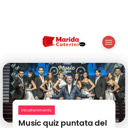
Intrattenimento
Music quiz puntata del