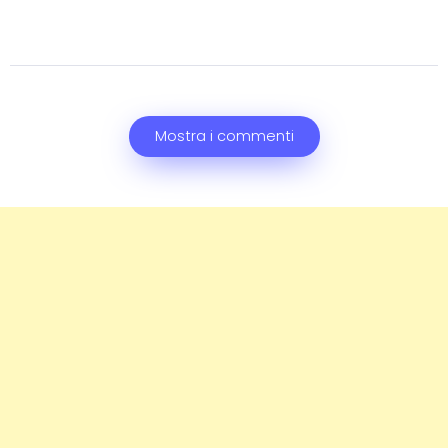
Mostra i commenti