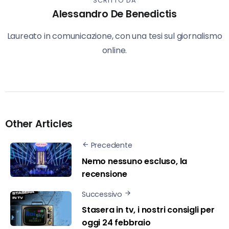
SCRITTO DA
Alessandro De Benedictis
Laureato in comunicazione, con una tesi sul giornalismo
online.
Other Articles
Precedente
Nemo nessuno escluso, la
recensione
Successivo
Stasera in tv, i nostri consigli per
oggi 24 febbraio