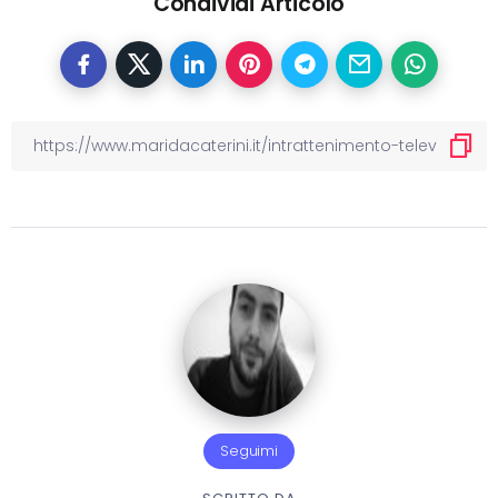
Condividi Articolo
Seguimi