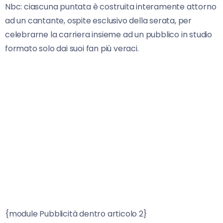
Nbc: ciascuna puntata è costruita interamente attorno
ad un cantante, ospite esclusivo della serata, per
celebrarne la carriera insieme ad un pubblico in studio
formato solo dai suoi fan più veraci.
{module Pubblicità dentro articolo 2}