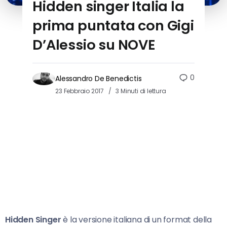
Hidden singer Italia la
prima puntata con Gigi
D’Alessio su NOVE
0
Alessandro De Benedictis
23 Febbraio 2017
3 Minuti di lettura
Hidden Singer
è la versione italiana di un format della