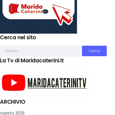
Cerca nel sito
La Tv di Maridacaterini.it
ARCHIVIO
Agosto 2026