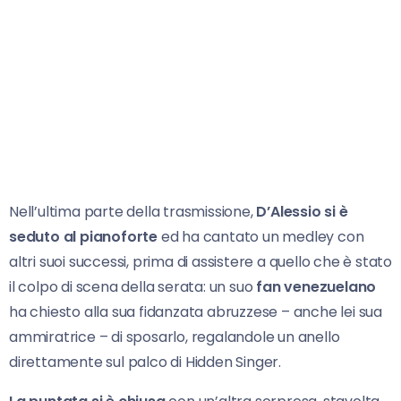
Nell’ultima parte della trasmissione,
D’Alessio si è
seduto al pianoforte
ed ha cantato un medley con
altri suoi successi, prima di assistere a quello che è stato
il colpo di scena della serata: un suo
fan venezuelano
ha chiesto alla sua fidanzata abruzzese – anche lei sua
ammiratrice – di sposarlo, regalandole un anello
direttamente sul palco di Hidden Singer.