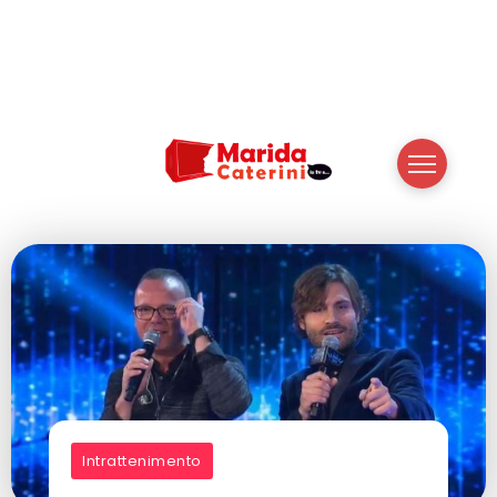
Intrattenimento