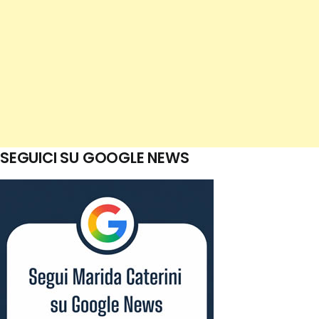
SEGUICI SU GOOGLE NEWS