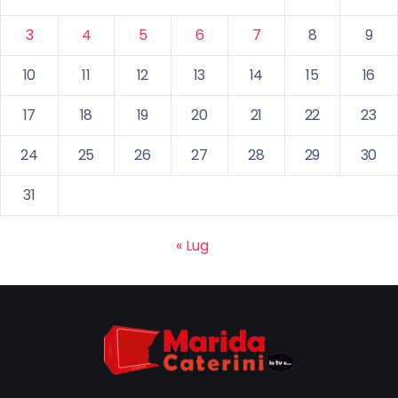
3
4
5
6
7
8
9
10
11
12
13
14
15
16
17
18
19
20
21
22
23
24
25
26
27
28
29
30
31
« Lug