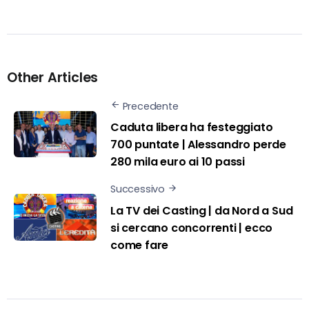
Other Articles
Precedente
Caduta libera ha festeggiato
700 puntate | Alessandro perde
280 mila euro ai 10 passi
Successivo
La TV dei Casting | da Nord a Sud
si cercano concorrenti | ecco
come fare