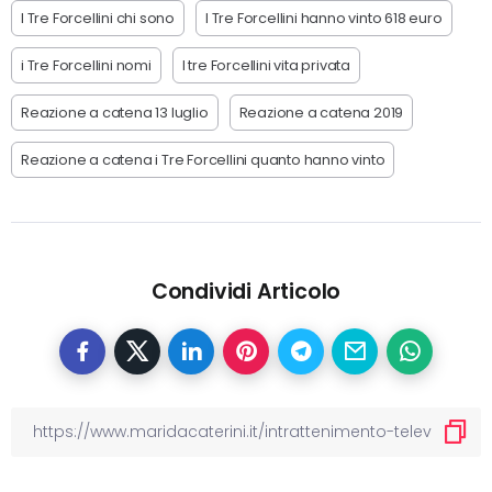
I Tre Forcellini chi sono
I Tre Forcellini hanno vinto 618 euro
i Tre Forcellini nomi
I tre Forcellini vita privata
Reazione a catena 13 luglio
Reazione a catena 2019
Reazione a catena i Tre Forcellini quanto hanno vinto
Condividi Articolo