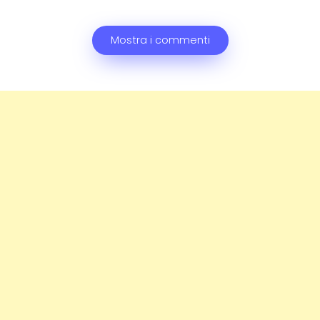
Mostra i commenti