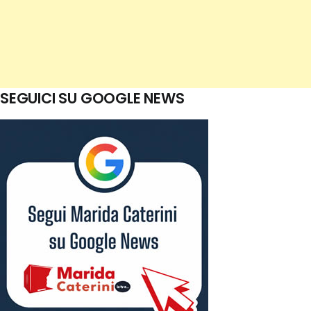
SEGUICI SU GOOGLE NEWS