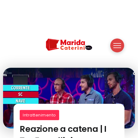
Intrattenimento
Reazione a catena | I