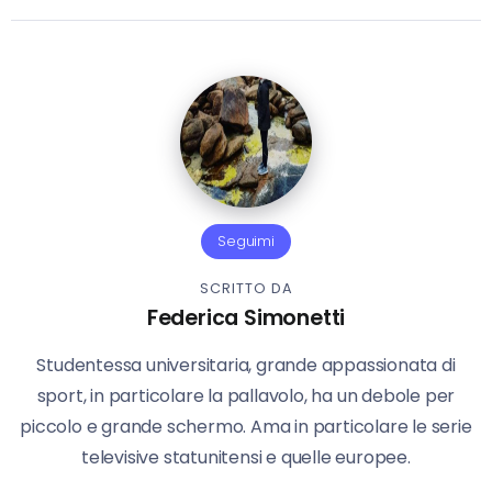
Seguimi
SCRITTO DA
Federica Simonetti
Studentessa universitaria, grande appassionata di
sport, in particolare la pallavolo, ha un debole per
piccolo e grande schermo. Ama in particolare le serie
televisive statunitensi e quelle europee.