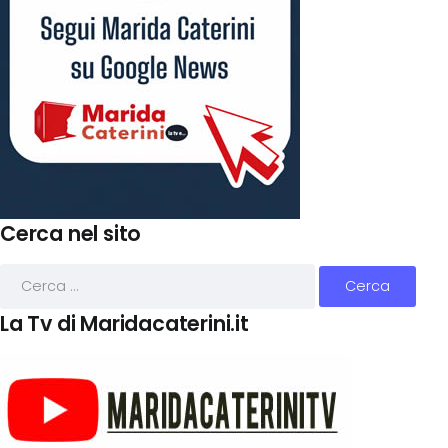
Cerca nel sito
La Tv di Maridacaterini.it