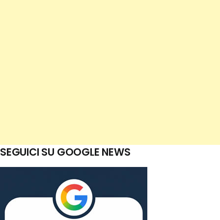
SEGUICI SU GOOGLE NEWS