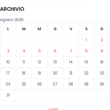
ARCHIVIO
Agosto 2026
L
M
M
G
V
S
D
1
2
3
4
5
6
7
8
9
10
11
12
13
14
15
16
17
18
19
20
21
22
23
24
25
26
27
28
29
30
31
« Lug