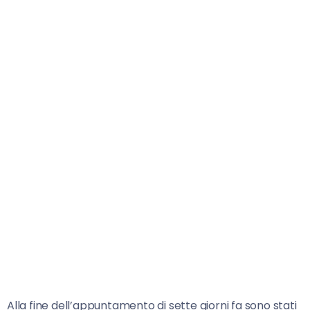
Alla fine dell’appuntamento di sette giorni fa sono stati