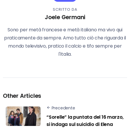
SCRITTO DA
Joele Germani
Sono per metà francese e metà italiano ma vivo qui
praticamente da sempre. Amo tutto ciò che riguarda il
mondo televisivo, pratico il calcio e tifo sempre per
l'Italia.
Other Articles
Precedente
“Sorelle” la puntata del 16 marzo,
si indaga sul suicidio di Elena