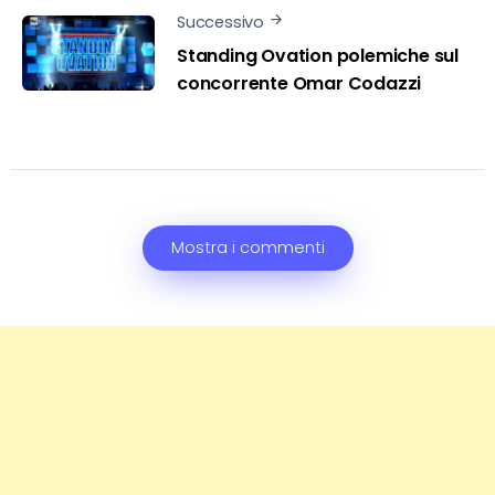
Successivo
Standing Ovation polemiche sul
concorrente Omar Codazzi
Mostra i commenti