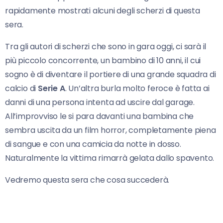
rapidamente mostrati alcuni degli scherzi di questa
sera.
Tra gli autori di scherzi che sono in gara oggi, ci sarà il
più piccolo concorrente, un bambino di 10 anni, il cui
sogno è di diventare il portiere di una grande squadra di
calcio di
Serie A
. Un’altra burla molto feroce è fatta ai
danni di una persona intenta ad uscire dal garage.
All’improvviso le si para davanti una bambina che
sembra uscita da un film horror, completamente piena
di sangue e con una camicia da notte in dosso.
Naturalmente la vittima rimarrà gelata dallo spavento.
Vedremo questa sera che cosa succederà.