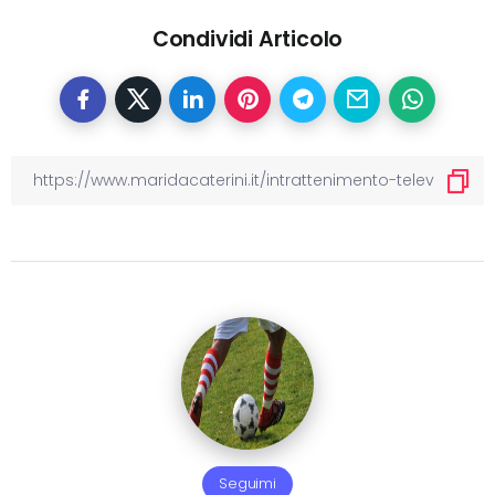
Condividi Articolo
Seguimi