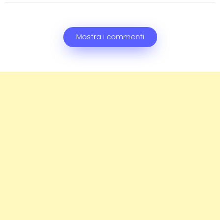
Mostra i commenti