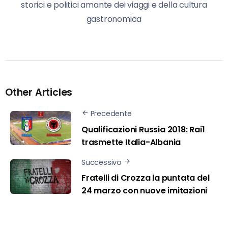
storici e politici amante dei viaggi e della cultura
gastronomica
Other Articles
Precedente
Qualificazioni Russia 2018: Rai1
trasmette Italia-Albania
Successivo
Fratelli di Crozza la puntata del
24 marzo con nuove imitazioni