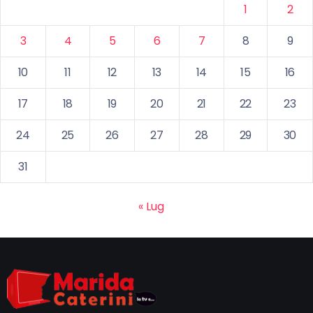
1
2
3
4
5
6
7
8
9
10
11
12
13
14
15
16
17
18
19
20
21
22
23
24
25
26
27
28
29
30
31
« Lug