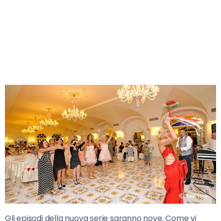
Gli episodi della nuova serie saranno nove. Come vi