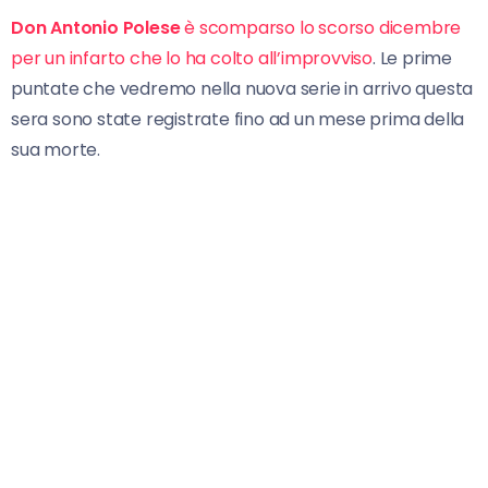
Don Antonio Polese
è scomparso lo scorso dicembre
per un infarto che lo ha colto all’improvviso
. Le prime
puntate che vedremo nella nuova serie in arrivo questa
sera sono state registrate fino ad un mese prima della
sua morte.