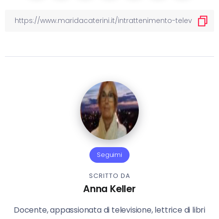
Seguimi
SCRITTO DA
Anna Keller
Docente, appassionata di televisione, lettrice di libri