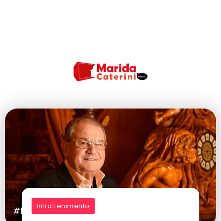
Intrattenimento