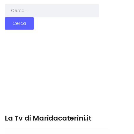
La Tv di Maridacaterini.it