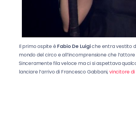
Il primo ospite è
Fabio De Luigi
che entra vestito d
mondo del circo e all’incomprensione che l’attore 
Sinceramente fila veloce ma ci si aspettava qualco
lanciare l’arrivo di Francesco Gabbani,
vincitore d