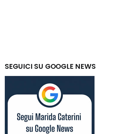
SEGUICI SU GOOGLE NEWS