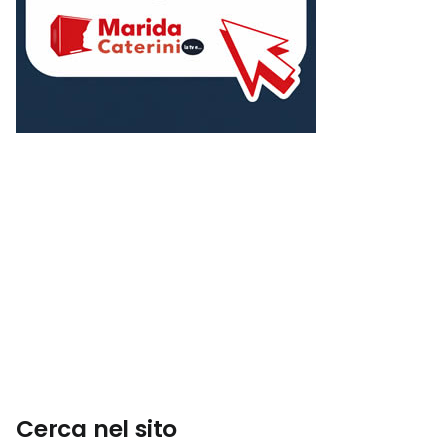
Cerca nel sito