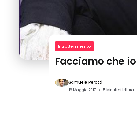
Intrattenimento
Facciamo che io 
Samuele Perotti
18 Maggio 2017
5 Minuti di lettura