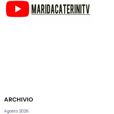
ARCHIVIO
Agosto 2026