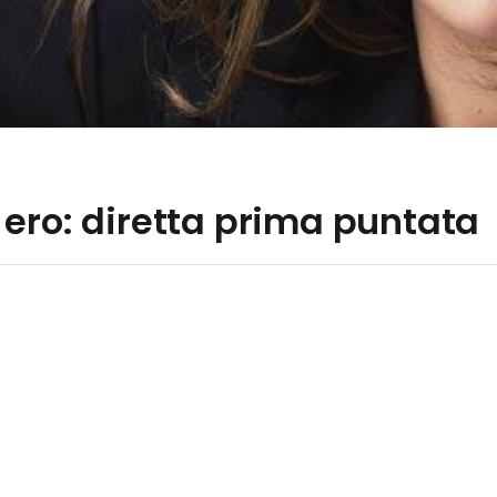
ero: diretta prima puntata