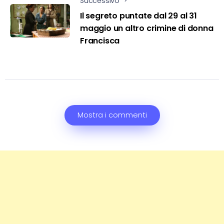
Successivo
Il segreto puntate dal 29 al 31
maggio un altro crimine di donna
Francisca
Mostra i commenti