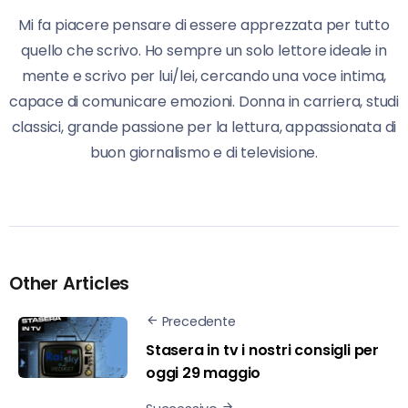
Mi fa piacere pensare di essere apprezzata per tutto
quello che scrivo. Ho sempre un solo lettore ideale in
mente e scrivo per lui/lei, cercando una voce intima,
capace di comunicare emozioni. Donna in carriera, studi
classici, grande passione per la lettura, appassionata di
buon giornalismo e di televisione.
Other Articles
Precedente
Stasera in tv i nostri consigli per
oggi 29 maggio