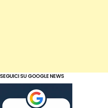
SEGUICI SU GOOGLE NEWS