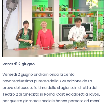
Venerdì 2 giugno
Venerdì 2 giugno andrà in onda la cento
novantaduesima puntata della XVII edizione de La
prova del cuoco, l’ultima della stagione, in diretta dal
Teatro 2 di Cinecittà in Roma. Cast ed addetti ai lavori,
per questa giornata speciale hanno pensato ad menù