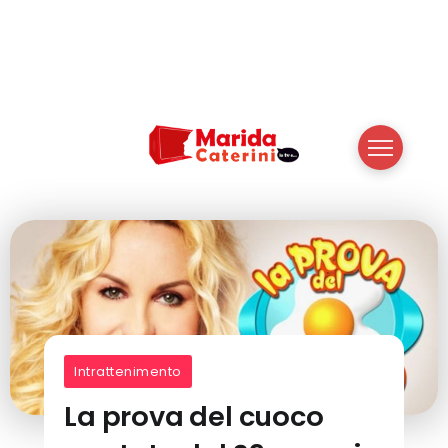
Intrattenimento
La prova del cuoco