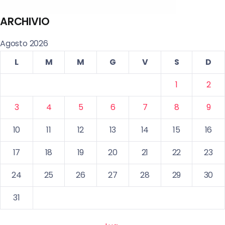
ARCHIVIO
Agosto 2026
L
M
M
G
V
S
D
1
2
3
4
5
6
7
8
9
10
11
12
13
14
15
16
17
18
19
20
21
22
23
24
25
26
27
28
29
30
31