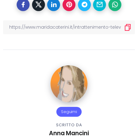
Seguimi
SCRITTO DA
Anna Mancini