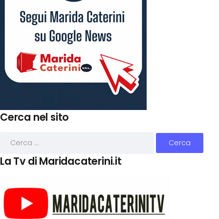
Cerca nel sito
La Tv di Maridacaterini.it