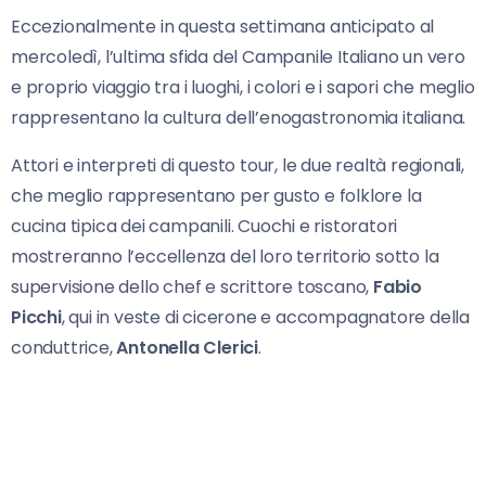
Eccezionalmente in questa settimana anticipato al
mercoledì, l’ultima sfida del Campanile Italiano un vero
e proprio viaggio tra i luoghi, i colori e i sapori che meglio
rappresentano la cultura dell’enogastronomia italiana.
Attori e interpreti di questo tour, le due realtà regionali,
che meglio rappresentano per gusto e folklore la
cucina tipica dei campanili. Cuochi e ristoratori
mostreranno l’eccellenza del loro territorio sotto la
supervisione dello chef e scrittore toscano,
Fabio
Picchi
, qui in veste di cicerone e accompagnatore della
conduttrice,
Antonella Clerici
.