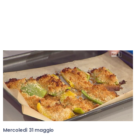
Mercoledì 31 maggio