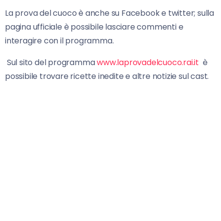
La prova del cuoco è anche su Facebook e twitter; sulla
pagina ufficiale è possibile lasciare commenti e
interagire con il programma.
Sul sito del programma
www.laprovadelcuoco.rai.it
è
possibile trovare ricette inedite e altre notizie sul cast.