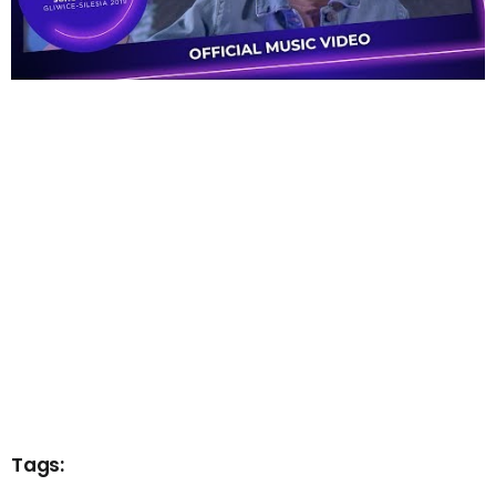
Tags: