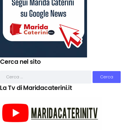
Cerca nel sito
La Tv di Maridacaterini.it