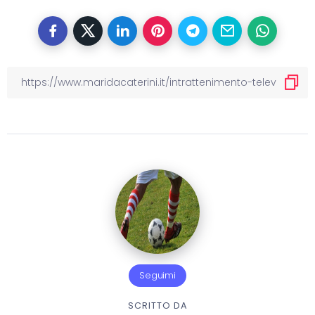
Seguimi
SCRITTO DA