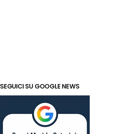
SEGUICI SU GOOGLE NEWS