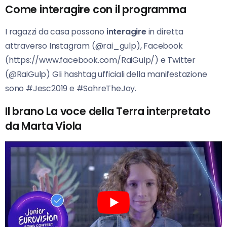
Come interagire con il programma
I ragazzi da casa possono
interagire
in diretta
attraverso Instagram (@rai_gulp), Facebook
(https://www.facebook.com/RaiGulp/) e Twitter
(@RaiGulp) Gli hashtag ufficiali della manifestazione
sono #Jesc2019 e #SahreTheJoy.
Il brano La voce della Terra interpretato
da Marta Viola