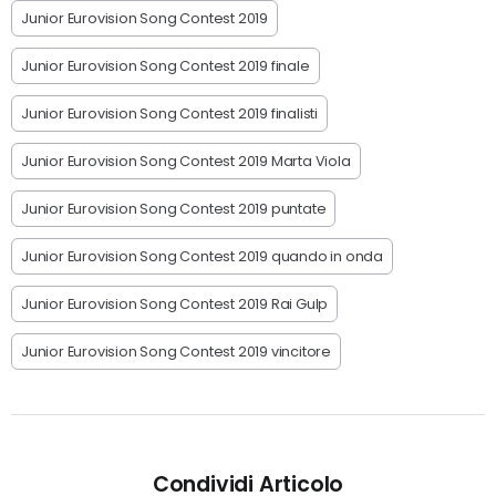
Junior Eurovision Song Contest 2019
Junior Eurovision Song Contest 2019 finale
Junior Eurovision Song Contest 2019 finalisti
Junior Eurovision Song Contest 2019 Marta Viola
Junior Eurovision Song Contest 2019 puntate
Junior Eurovision Song Contest 2019 quando in onda
Junior Eurovision Song Contest 2019 Rai Gulp
Junior Eurovision Song Contest 2019 vincitore
Condividi Articolo