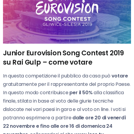
Junior Eurovision Song Contest 2019
su Rai Gulp – come votare
In questa competizione il pubblico da casa può
votare
gratuitamente per il rappresentante del proprio Paese.
In questo modo contribuisce
per il 50%
alla classifica
finale, stilata in base al voto delle giurie tecniche
dislocate nei vari paesi in gara e al voto on line. I voti si
potranno esprimere a partire
dalle ore 20 di venerdì
22 novembre e fino alle ore 16 di domenica 24