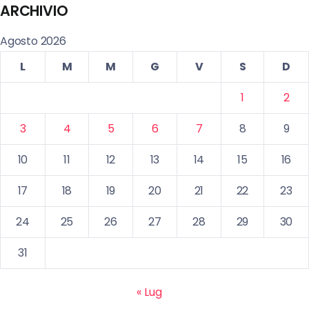
ARCHIVIO
Agosto 2026
L
M
M
G
V
S
D
1
2
3
4
5
6
7
8
9
10
11
12
13
14
15
16
17
18
19
20
21
22
23
24
25
26
27
28
29
30
31
« Lug