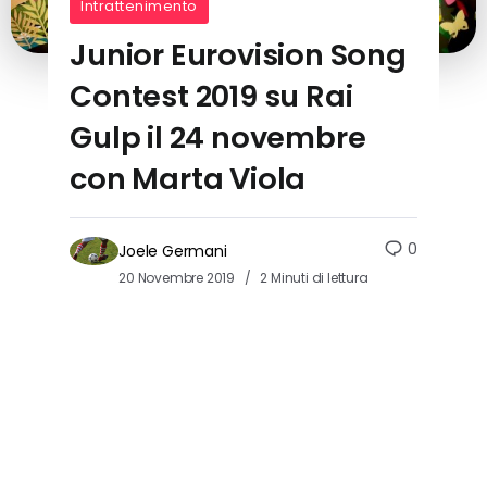
Intrattenimento
Junior Eurovision Song
Contest 2019 su Rai
Gulp il 24 novembre
con Marta Viola
0
Joele Germani
20 Novembre 2019
2 Minuti di lettura