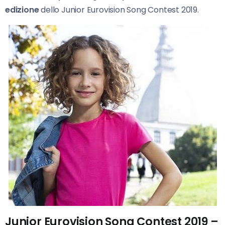
edizione
dello Junior Eurovision Song Contest 2019.
Junior Eurovision Song Contest 2019 –