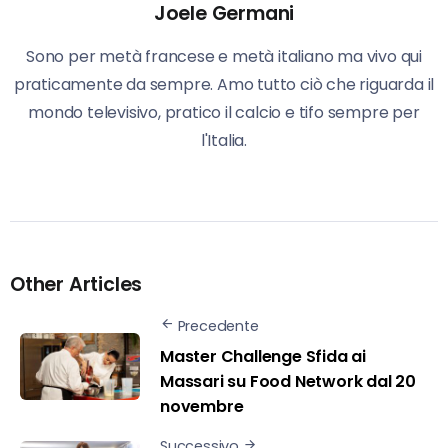
Joele Germani
Sono per metà francese e metà italiano ma vivo qui
praticamente da sempre. Amo tutto ciò che riguarda il
mondo televisivo, pratico il calcio e tifo sempre per
l'Italia.
Other Articles
Precedente
Master Challenge Sfida ai
Massari su Food Network dal 20
novembre
Successivo