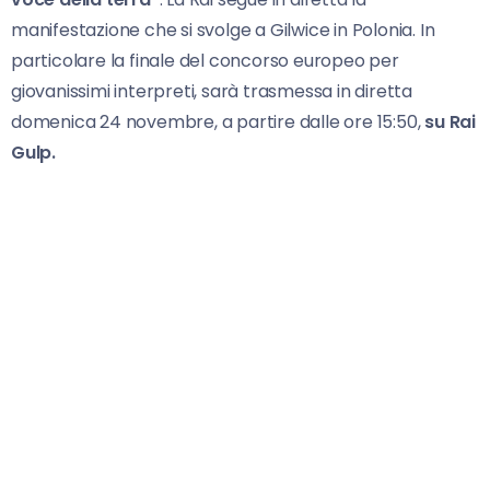
manifestazione che si svolge a Gilwice in Polonia. In
particolare la finale del concorso europeo per
giovanissimi interpreti, sarà trasmessa in diretta
domenica 24 novembre, a partire dalle ore 15:50,
su Rai
Gulp.