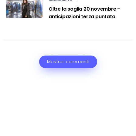
Oltre la soglia 20 novembre –
anticipazioni terza puntata
Mostra i commenti