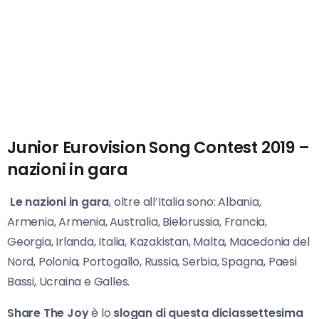
Junior Eurovision Song Contest 2019 –
nazioni in gara
Le nazioni in gara
, oltre all’Italia sono: Albania,
Armenia, Armenia, Australia, Bielorussia, Francia,
Georgia, Irlanda, Italia, Kazakistan, Malta, Macedonia del
Nord, Polonia, Portogallo, Russia, Serbia, Spagna, Paesi
Bassi, Ucraina e Galles.
Share The Joy
è lo
slogan di questa diciassettesima