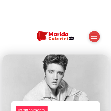
Intrattenimento