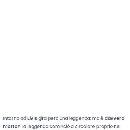
Intorno ad
Elvis
gira però una leggenda: ma è
davvero
morto?
La leggenda cominciò a circolare proprio nei