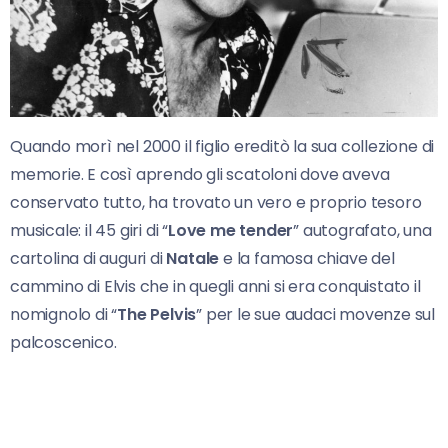
Quando morì nel 2000 il figlio ereditò la sua collezione di
memorie. E così aprendo gli scatoloni dove aveva
conservato tutto, ha trovato un vero e proprio tesoro
musicale: il 45 giri di “
Love me tender
” autografato, una
cartolina di auguri di
Natale
e la famosa chiave del
cammino di Elvis che in quegli anni si era conquistato il
nomignolo di “
The Pelvis
” per le sue audaci movenze sul
palcoscenico.