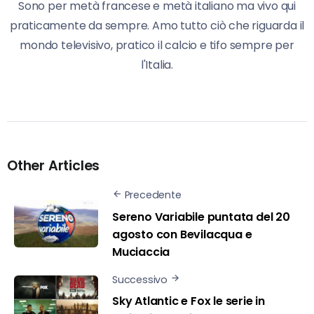
Sono per metà francese e metà italiano ma vivo qui
praticamente da sempre. Amo tutto ciò che riguarda il
mondo televisivo, pratico il calcio e tifo sempre per
l'Italia.
Other Articles
Precedente
Sereno Variabile puntata del 20
agosto con Bevilacqua e
Muciaccia
Successivo
Sky Atlantic e Fox le serie in