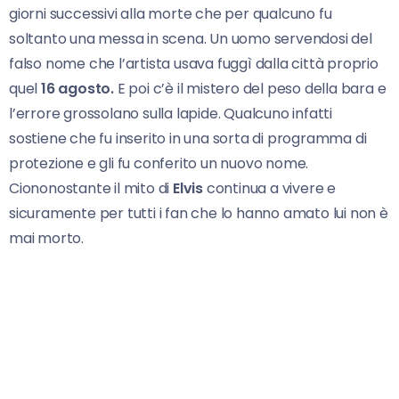
giorni successivi alla morte che per qualcuno fu
soltanto una messa in scena. Un uomo servendosi del
falso nome che l’artista usava fuggì dalla città proprio
quel
16 agosto.
E poi c’è il mistero del peso della bara e
l’errore grossolano sulla lapide. Qualcuno infatti
sostiene che fu inserito in una sorta di programma di
protezione e gli fu conferito un nuovo nome.
Ciononostante il mito di
Elvis
continua a vivere e
sicuramente per tutti i fan che lo hanno amato lui non è
mai morto.