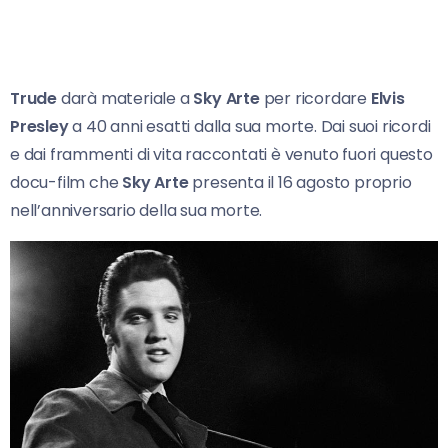
Trude
darà materiale a
Sky Arte
per ricordare
Elvis
Presley
a 40 anni esatti dalla sua morte. Dai suoi ricordi
e dai frammenti di vita raccontati è venuto fuori questo
docu-film che
Sky Arte
presenta il 16 agosto proprio
nell’anniversario della sua morte.