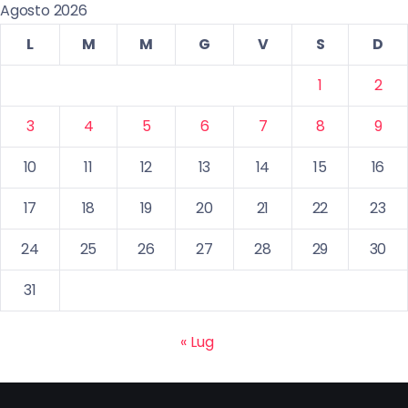
Agosto 2026
L
M
M
G
V
S
D
1
2
3
4
5
6
7
8
9
10
11
12
13
14
15
16
17
18
19
20
21
22
23
24
25
26
27
28
29
30
31
« Lug