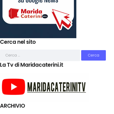
Cerca nel sito
La Tv di Maridacaterini.it
ARCHIVIO