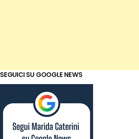
SEGUICI SU GOOGLE NEWS