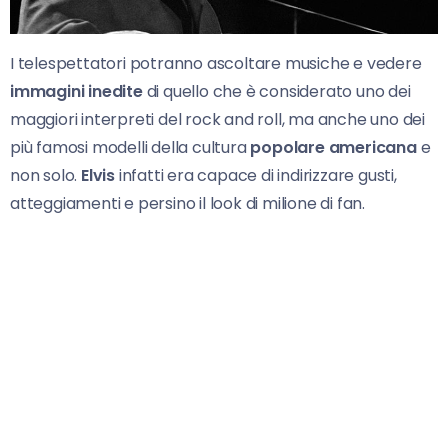
I telespettatori potranno ascoltare musiche e vedere
immagini inedite
di quello che è considerato uno dei
maggiori interpreti del rock and roll, ma anche uno dei
più famosi modelli della cultura
popolare americana
e
non solo.
Elvis
infatti era capace di indirizzare gusti,
atteggiamenti e persino il look di milione di fan.