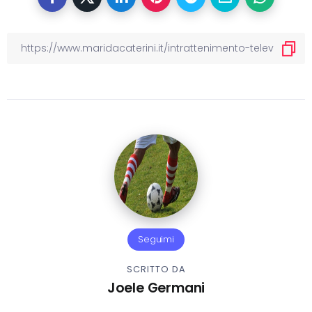
Seguimi
SCRITTO DA
Joele Germani