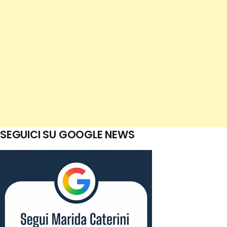
SEGUICI SU GOOGLE NEWS