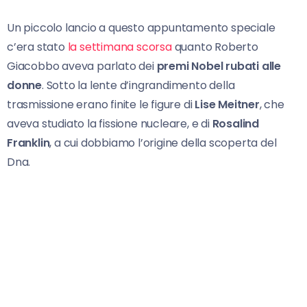
Un piccolo lancio a questo appuntamento speciale
c’era stato
la settimana scorsa
quanto Roberto
Giacobbo aveva parlato dei
premi Nobel rubati alle
donne
. Sotto la lente d’ingrandimento della
trasmissione erano finite le figure di
Lise Meitner
, che
aveva studiato la fissione nucleare, e di
Rosalind
Franklin
, a cui dobbiamo l’origine della scoperta del
Dna.