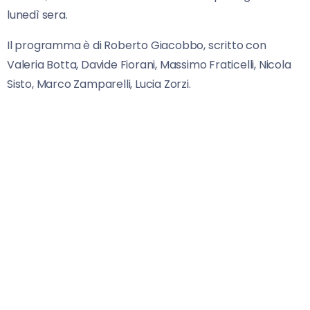
lunedì sera.
Il programma è di Roberto Giacobbo, scritto con
Valeria Botta, Davide Fiorani, Massimo Fraticelli, Nicola
Sisto, Marco Zamparelli, Lucia Zorzi.