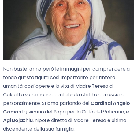
Non basteranno però le immagini per comprendere a
fondo questa figura così importante per l’intera
umanità: così opere e la vita di Madre Teresa di
Calcutta saranno raccontate da chi l’ha conosciuta
personalmente. Stiamo parlando del
Cardinal Angelo
Comastri
, vicario del Papa per la Città del Vaticano, e
Agi Bojaxhiu
, nipote diretta di Madre Teresa e ultima
discendente della sua famiglia.