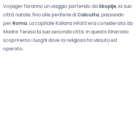
Voyager faranno un viaggio partendo da
Skopije
, la sua
città natale, fino alle periferie di
Calcutta
, passando
per
Roma
. La capitale italiana infatti era considerata da
Madre Teresa la sua seconda città. In questo itinerario
scopriremo i luoghi dove la religiosa ha vissuto ed
operato.