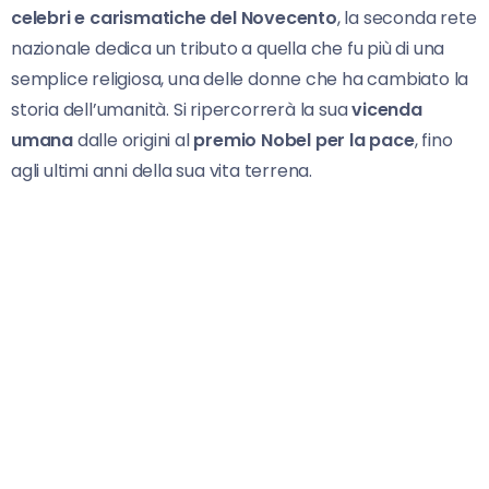
celebri e carismatiche del Novecento
, la seconda rete
nazionale dedica un tributo a quella che fu più di una
semplice religiosa, una delle donne che ha cambiato la
storia dell’umanità. Si ripercorrerà la sua
vicenda
umana
dalle origini al
premio Nobel per la pace
, fino
agli ultimi anni della sua vita terrena.