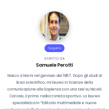
Seguimi
SCRITTO DA
Samuele Perotti
Nasco a Narni nel gennaio del 1987. Dopo gli studi al
liceo scientifico, mi laureo in Scienze della
comunicazione alla Sapienza con una tesi su Nicolò
Carosio, il primo radiocronista sportivo. La laurea
specialistica in “Editoria multimediale e nuove