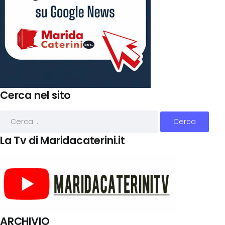
Cerca nel sito
La Tv di Maridacaterini.it
ARCHIVIO