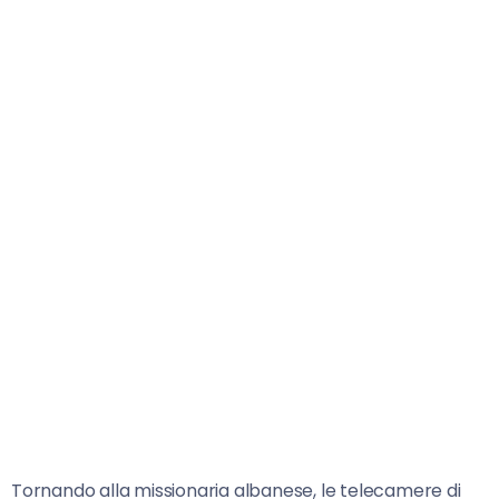
Tornando alla missionaria albanese, le telecamere di