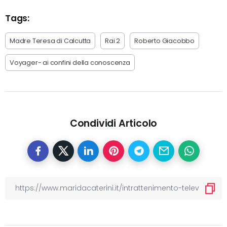
Tags:
Madre Teresa di Calcutta
Rai 2
Roberto Giacobbo
Voyager- ai confini della conoscenza
Condividi Articolo