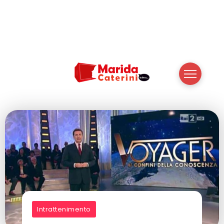
Intrattenimento