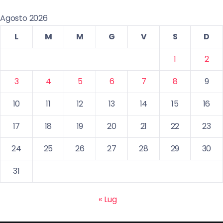
Agosto 2026
L
M
M
G
V
S
D
1
2
3
4
5
6
7
8
9
10
11
12
13
14
15
16
17
18
19
20
21
22
23
24
25
26
27
28
29
30
31
« Lug