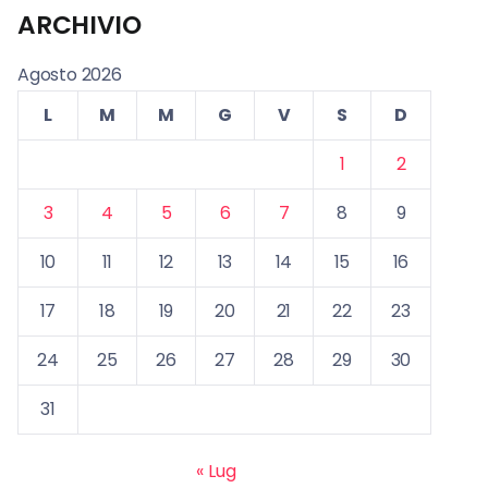
ARCHIVIO
Agosto 2026
L
M
M
G
V
S
D
1
2
3
4
5
6
7
8
9
10
11
12
13
14
15
16
17
18
19
20
21
22
23
24
25
26
27
28
29
30
31
« Lug