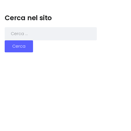
Cerca nel sito