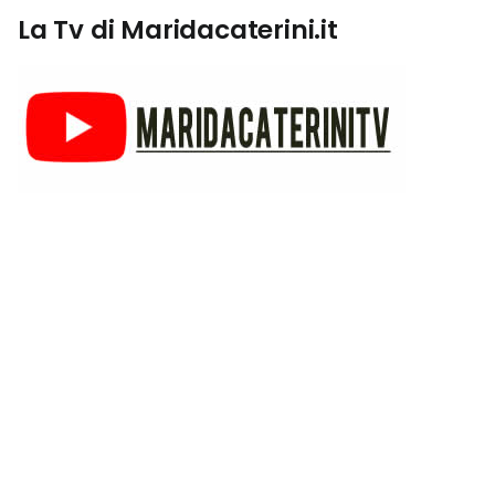
La Tv di Maridacaterini.it