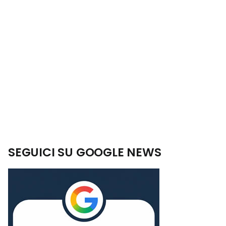
SEGUICI SU GOOGLE NEWS