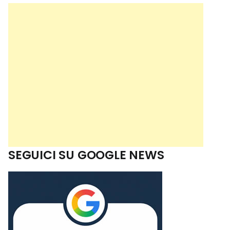
SEGUICI SU GOOGLE NEWS