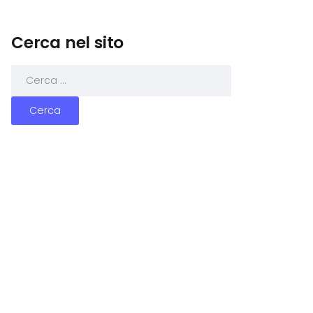
Cerca nel sito