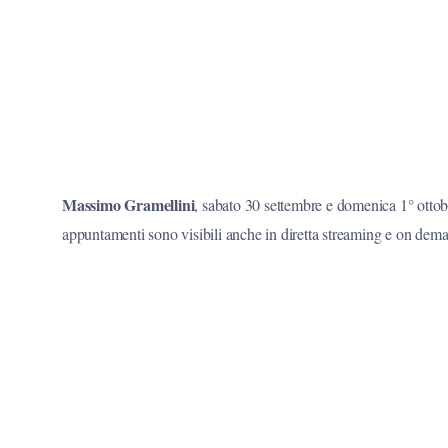
Massimo Gramellini
, sabato 30 settembre e domenica 1° otto
appuntamenti sono visibili anche in diretta streaming e on dem