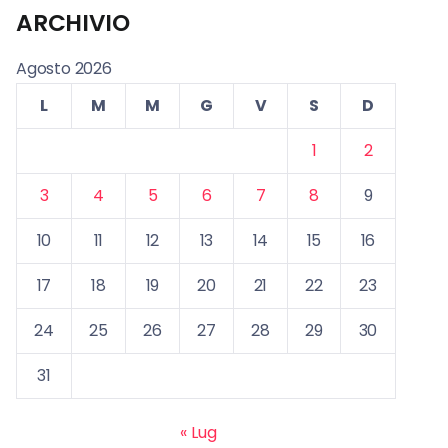
ARCHIVIO
Agosto 2026
L
M
M
G
V
S
D
1
2
3
4
5
6
7
8
9
10
11
12
13
14
15
16
17
18
19
20
21
22
23
24
25
26
27
28
29
30
31
« Lug