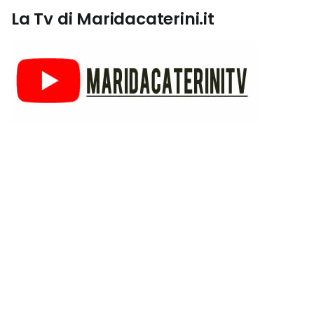
La Tv di Maridacaterini.it