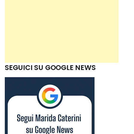
SEGUICI SU GOOGLE NEWS