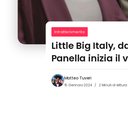
Intrattenimento
Little Big Italy,
Panella inizia il
Matteo Tuveri
15 Gennaio 2024
2 Minuti di lettura