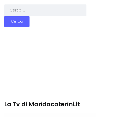
La Tv di Maridacaterini.it