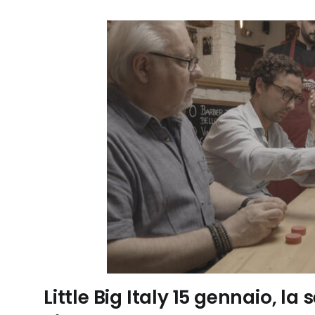
Little Big Italy 15 gennaio, l