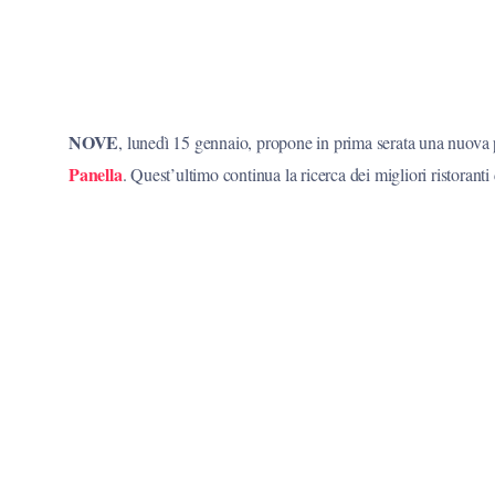
NOVE
, lunedì 15 gennaio, propone in prima serata una nuova
Panella
. Quest’ultimo continua la ricerca dei migliori ristoranti