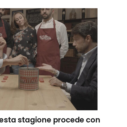
a sesta stagione procede con