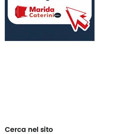
Cerca nel sito