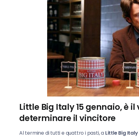
Little Big Italy 15 gennaio, è 
determinare il vincitore
Al termine di tutti e quattro i pasti, a
Little Big Italy