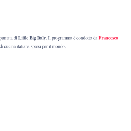
Little Big Italy
Francesco
 puntata di
. Il programma è condotto da
 di cucina italiana sparsi per il mondo.