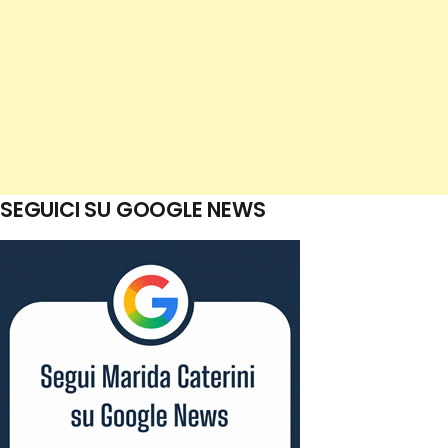
SEGUICI SU GOOGLE NEWS