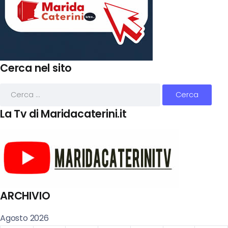
Cerca nel sito
La Tv di Maridacaterini.it
ARCHIVIO
Agosto 2026