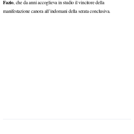
Fazio
, che da anni accoglieva in studio il vincitore della
manifestazione canora all’indomani della serata conclusiva.