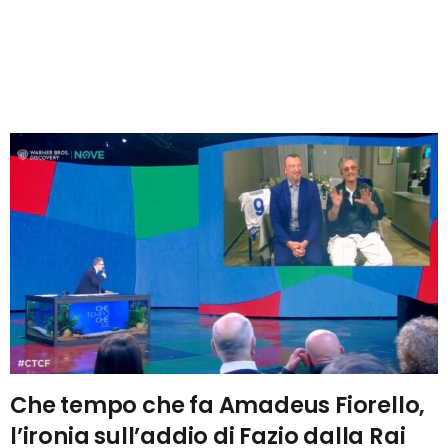
Che tempo che fa Amadeus Fiorello,
l’ironia sull’addio di Fazio dalla Rai