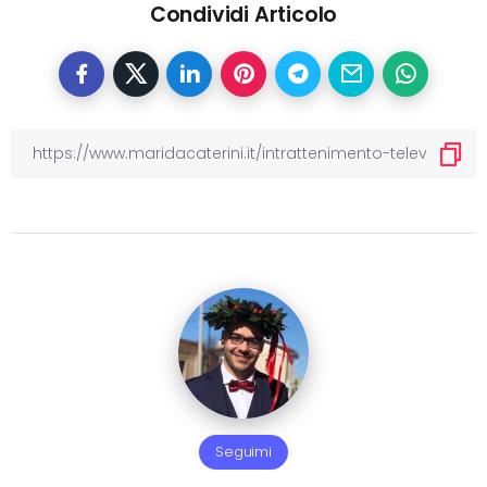
Condividi Articolo
Seguimi