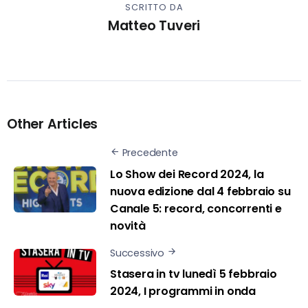
SCRITTO DA
Matteo Tuveri
Other Articles
Precedente
Lo Show dei Record 2024, la
nuova edizione dal 4 febbraio su
Canale 5: record, concorrenti e
novità
Successivo
Stasera in tv lunedì 5 febbraio
2024, I programmi in onda