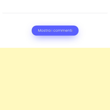
Mostra i commenti