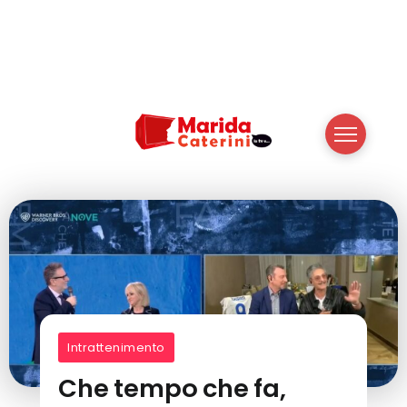
Intrattenimento
Che tempo che fa,