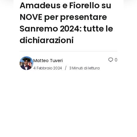
Amadeus e Fiorello su
NOVE per presentare
Sanremo 2024: tutte le
dichiarazioni
0
Matteo Tuveri
4 Febbraio 2024
3 Minuti di lettura