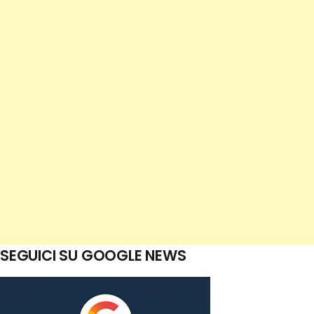
SEGUICI SU GOOGLE NEWS