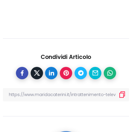
Condividi Articolo