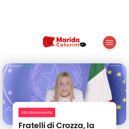
Intrattenimento
Fratelli di Crozza, la