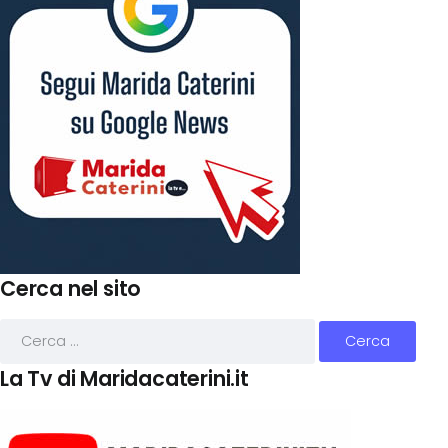
Cerca nel sito
La Tv di Maridacaterini.it