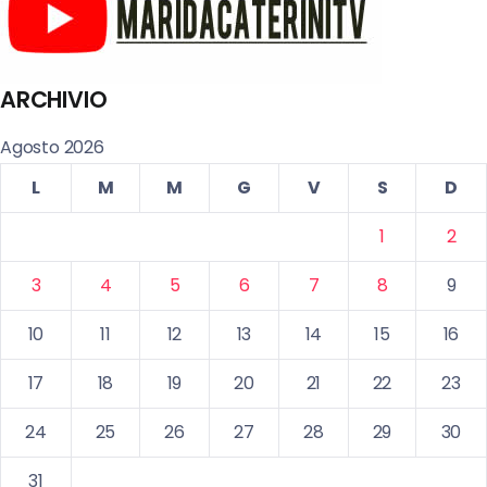
ARCHIVIO
Agosto 2026
L
M
M
G
V
S
D
1
2
3
4
5
6
7
8
9
10
11
12
13
14
15
16
17
18
19
20
21
22
23
24
25
26
27
28
29
30
31