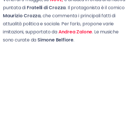
puntata di
Fratelli di Crozza
. Il protagonista è il comico
Maurizio Crozza
, che commenta i principali fatti di
attualità politica e sociale. Per farlo, propone varie
imitazioni, supportato da
Andrea Zalone
. Le musiche
sono curate da
Simone Belfiore
.