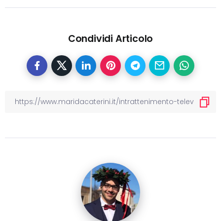
Condividi Articolo