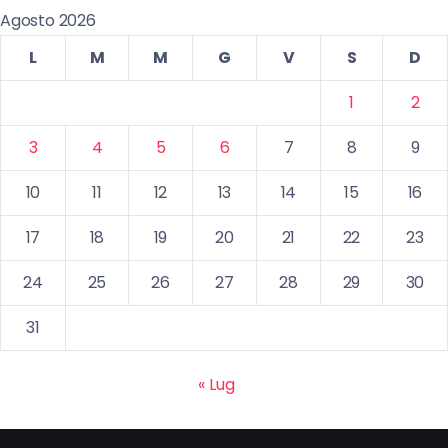
Agosto 2026
L
M
M
G
V
S
D
1
2
3
4
5
6
7
8
9
10
11
12
13
14
15
16
17
18
19
20
21
22
23
24
25
26
27
28
29
30
31
« Lug