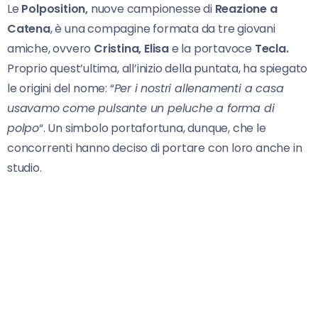
Le
Polposition,
nuove campionesse di
Reazione a
Catena
, è una compagine formata da tre giovani
amiche, ovvero
Cristina,
Elisa
e la portavoce
Tecla.
Proprio quest’ultima, all’inizio della puntata, ha spiegato
le origini del nome: “
Per i nostri allenamenti a casa
usavamo come pulsante un peluche a forma di
polpo
“. Un simbolo portafortuna, dunque, che le
concorrenti hanno deciso di portare con loro anche in
studio.