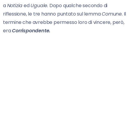
a
Notizia
ed
Uguale.
Dopo qualche secondo di
riflessione, le tre hanno puntato sul lemma
Comune.
Il
termine che avrebbe permesso loro di vincere, però,
era
Corrispondente.