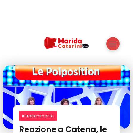
Intrattenimento
Reazione a Catena, le