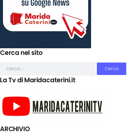
Cerca nel sito
La Tv di Maridacaterini.it
ARCHIVIO