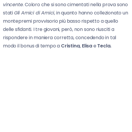
vincente
. Coloro che si sono cimentati nella prova sono
stati
Gli Amici di Amici
, in quanto hanno collezionato un
montepremi provvisorio più basso rispetto a quello
delle sfidanti. I tre giovani, però, non sono riusciti a
rispondere in maniera corretta, concedendo in tal
modo il bonus di tempo a
Cristina, Elisa
e
Tecla.