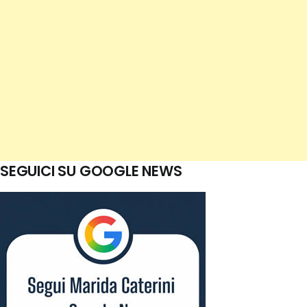
SEGUICI SU GOOGLE NEWS