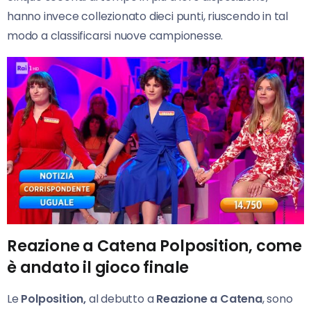
hanno invece collezionato dieci punti, riuscendo in tal
modo a classificarsi nuove campionesse.
Reazione a Catena Polposition, come
è andato il gioco finale
Le
Polposition,
al debutto a
Reazione a Catena
, sono