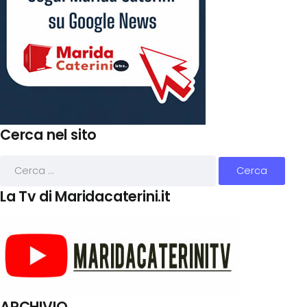
Cerca nel sito
La Tv di Maridacaterini.it
ARCHIVIO