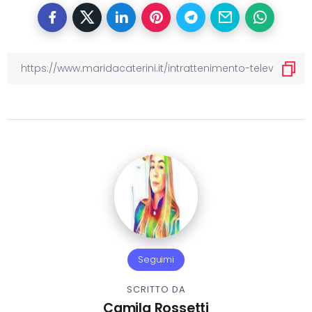
Seguimi
SCRITTO DA
Camila Rossetti