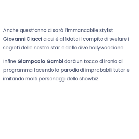
Anche quest’anno ci sarà l’immancabile stylist
Giovanni Ciacci
a cui è affidato il compito di svelare i
segreti delle nostre star e delle dive hollywoodiane.
Infine
Giampaolo Gambi
darà un tocco di ironia al
programma facendo la parodia di improbabili tutor e
imitando molti personaggi dello showbiz.