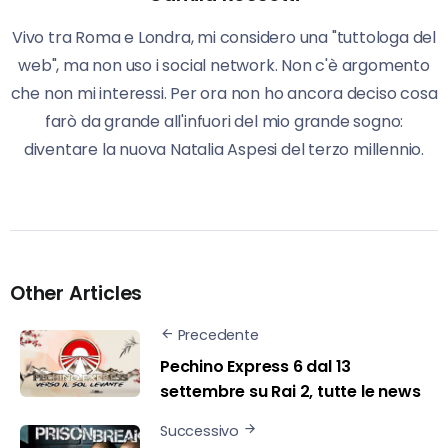
Vivo tra Roma e Londra, mi considero una "tuttologa del
web", ma non uso i social network. Non c'è argomento
che non mi interessi. Per ora non ho ancora deciso cosa
farò da grande all'infuori del mio grande sogno:
diventare la nuova Natalia Aspesi del terzo millennio.
Other Articles
Precedente
Pechino Express 6 dal 13
settembre su Rai 2, tutte le news
Successivo