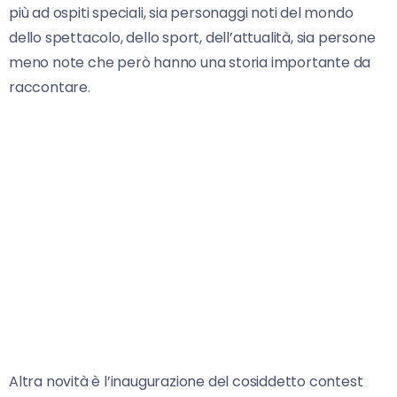
più ad ospiti speciali, sia personaggi noti del mondo
dello spettacolo, dello sport, dell’attualità, sia persone
meno note che però hanno una storia importante da
raccontare.
Altra novità è l’inaugurazione del cosiddetto contest