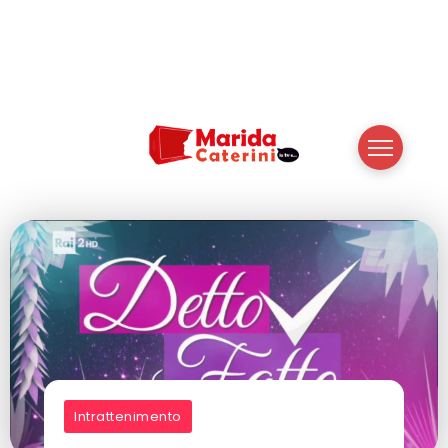
Intrattenimento