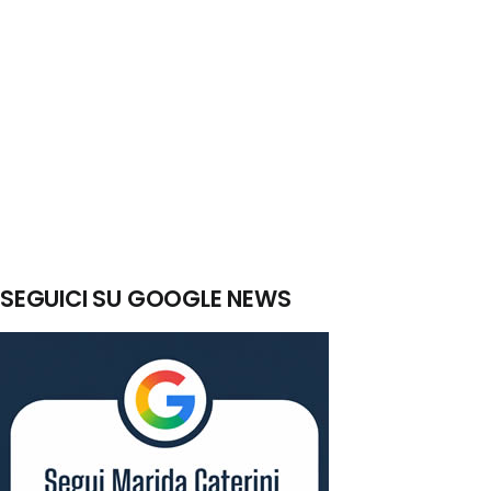
SEGUICI SU GOOGLE NEWS