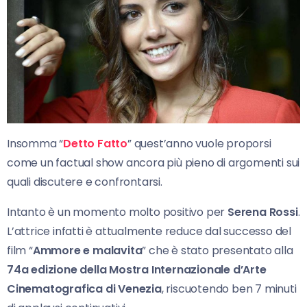
Insomma “
Detto Fatto
” quest’anno vuole proporsi
come un factual show ancora più pieno di argomenti sui
quali discutere e confrontarsi.
Intanto è un momento molto positivo per
Serena Rossi
.
L’attrice infatti è attualmente reduce dal successo del
film “
Ammore e malavita
” che è stato presentato alla
74a edizione della Mostra Internazionale d’Arte
Cinematografica di Venezia
, riscuotendo ben 7 minuti