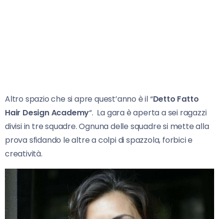
Altro spazio che si apre quest’anno è il “
Detto Fatto
Hair Design Academy
“. La gara è aperta a sei ragazzi
divisi in tre squadre. Ognuna delle squadre si mette alla
prova sfidando le altre a colpi di spazzola, forbici e
creatività.