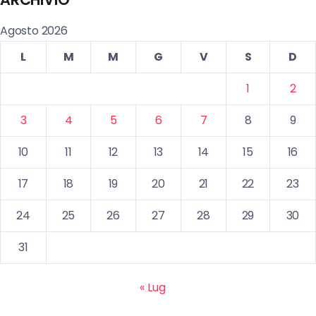
Agosto 2026
L
M
M
G
V
S
D
1
2
3
4
5
6
7
8
9
10
11
12
13
14
15
16
17
18
19
20
21
22
23
24
25
26
27
28
29
30
31
« Lug