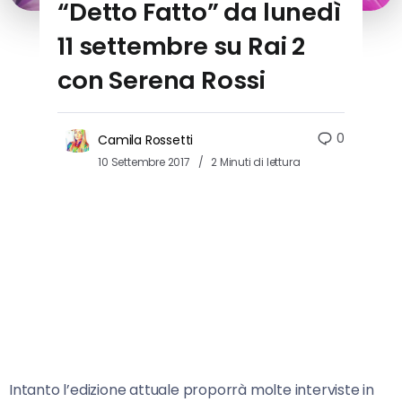
“Detto Fatto” da lunedì
11 settembre su Rai 2
con Serena Rossi
0
Camila Rossetti
10 Settembre 2017
2 Minuti di lettura
Intanto l’edizione attuale proporrà molte interviste in