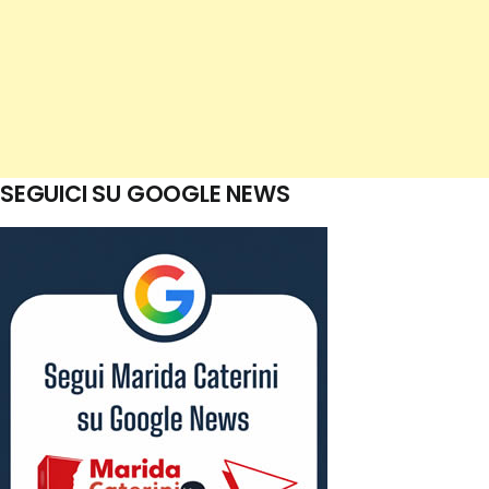
SEGUICI SU GOOGLE NEWS