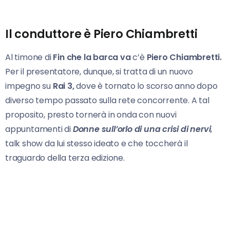
Il conduttore è Piero Chiambretti
Al timone di
Fin che la barca va
c’è
Piero Chiambretti.
Per il presentatore, dunque, si tratta di un nuovo
impegno su
Rai 3,
dove è tornato lo scorso anno dopo
diverso tempo passato sulla rete concorrente. A tal
proposito, presto tornerà in onda con nuovi
appuntamenti di
Donne sull’orlo di una crisi di nervi
,
talk show da lui stesso ideato e che toccherà il
traguardo della terza edizione.