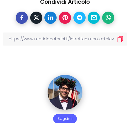
Condividi Articolo
Seguimi