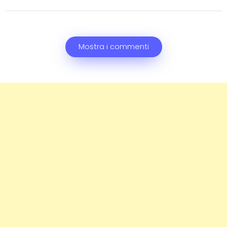
Mostra i commenti