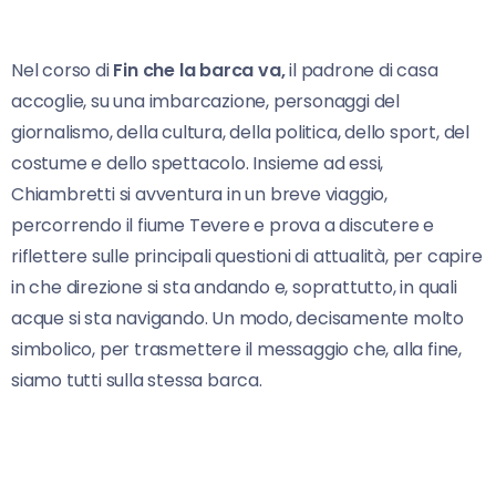
Nel corso di
Fin che la barca va,
il padrone di casa
accoglie, su una imbarcazione, personaggi del
giornalismo, della cultura, della politica, dello sport, del
costume e dello spettacolo. Insieme ad essi,
Chiambretti si avventura in un breve viaggio,
percorrendo il fiume Tevere e prova a discutere e
riflettere sulle principali questioni di attualità, per capire
in che direzione si sta andando e, soprattutto, in quali
acque si sta navigando. Un modo, decisamente molto
simbolico, per trasmettere il messaggio che, alla fine,
siamo tutti sulla stessa barca.