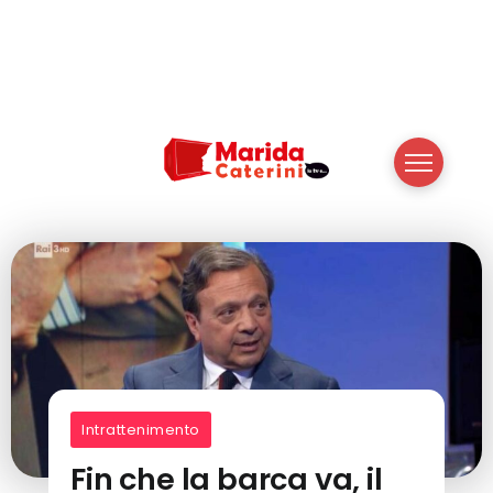
Intrattenimento
Fin che la barca va, il