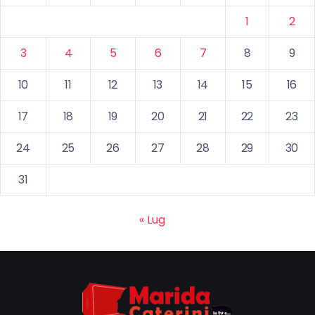
1
2
3
4
5
6
7
8
9
10
11
12
13
14
15
16
17
18
19
20
21
22
23
24
25
26
27
28
29
30
31
« Lug