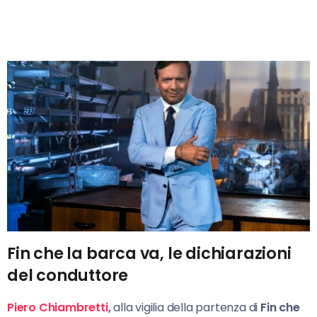
Fin che la barca va, le dichiarazioni
del conduttore
Piero Chiambretti
,
alla vigilia della partenza di
Fin che