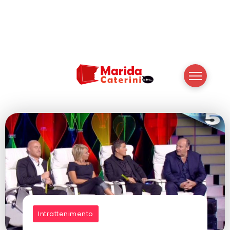
Intrattenimento