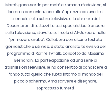
Marchigiana, sarda per metà e romana d’adozione, si
laurea in comunicazione alla Sapienza con una tesi
triennale sulla satira televisiva e la chiusura del
Decameron di Luttazzi. La tesi specialistica è ancora
sulla televisione, stavolta sul ruolo di Al-Jazeera nella
“primavera araba”. Collabora con alcune testate
giornalistiche e siti web, è stata analista televisiva del
programma di RaiTre TvTalk, condotto da Massimo
Bernardini. La partecipazione ad una serie di
trasmissioni televisive, le ha consentito di conoscere a
fondo tutto quello che ruota intorno al mondo del
piccolo schermo. Ama scrivere e disegnare,
soprattutto fumetti.