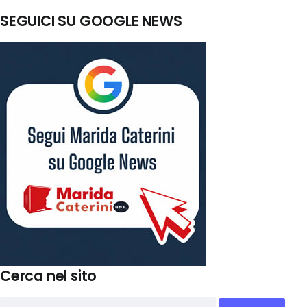
SEGUICI SU GOOGLE NEWS
Cerca nel sito