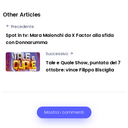
Other Articles
Precedente
Spot in tv: Mara Maionchi da X Factor alla sfida
con Donnarumma
Successivo
Tale e Quale Show, puntata del 7
ottobre: vince Filippo Bisciglia
Mostra i commenti