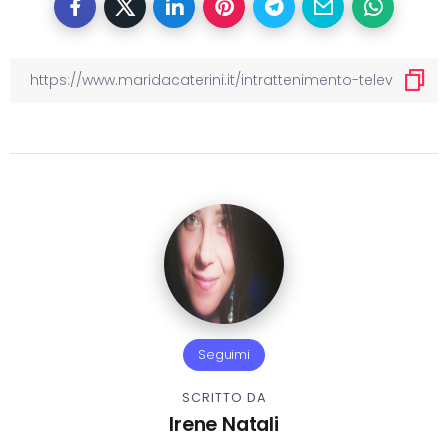
Seguimi
SCRITTO DA
Irene Natali