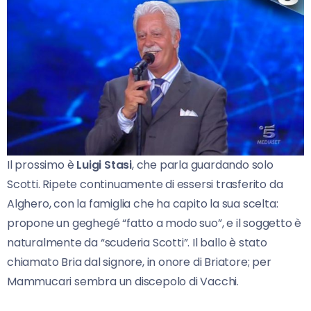
Il prossimo è
Luigi Stasi
, che parla guardando solo
Scotti. Ripete continuamente di essersi trasferito da
Alghero, con la famiglia che ha capito la sua scelta:
propone un geghegé “fatto a modo suo”, e il soggetto è
naturalmente da “scuderia Scotti”. Il ballo è stato
chiamato Bria dal signore, in onore di Briatore; per
Mammucari sembra un discepolo di Vacchi.