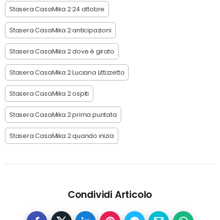
Stasera CasaMika 2 24 ottobre
Stasera CasaMika 2 anticipazioni
Stasera CasaMika 2 dove è girato
Stasera CasaMika 2 Luciana Littizzetto
Stasera CasaMika 2 ospiti
Stasera CasaMika 2 prima puntata
Stasera CasaMika 2 quando inizia
Condividi Articolo