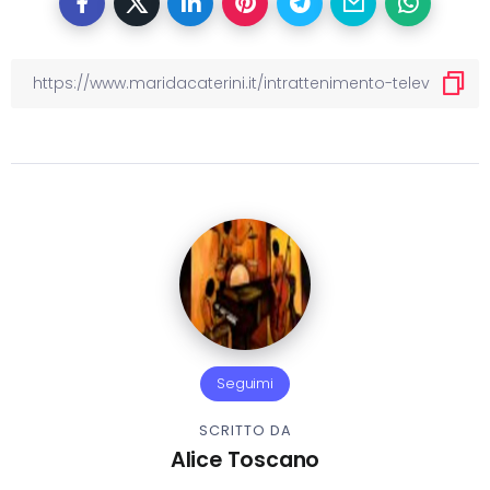
Seguimi
SCRITTO DA
Alice Toscano