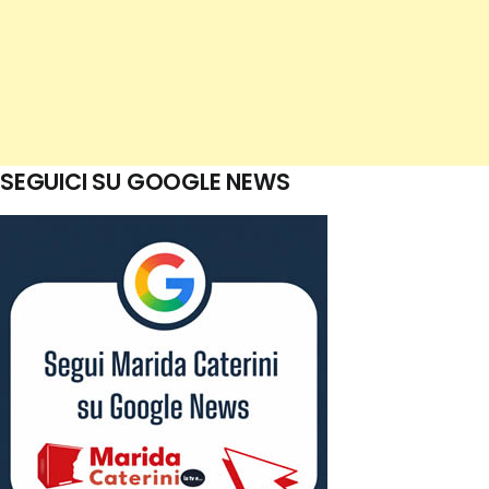
SEGUICI SU GOOGLE NEWS