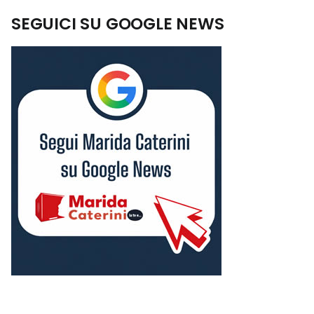
SEGUICI SU GOOGLE NEWS