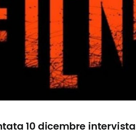
ata 10 dicembre intervista a