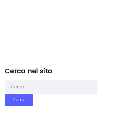
Cerca nel sito