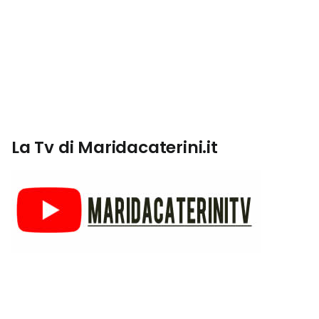
La Tv di Maridacaterini.it