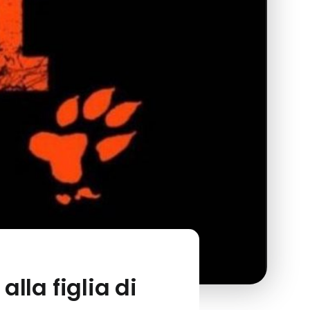
lla figlia di