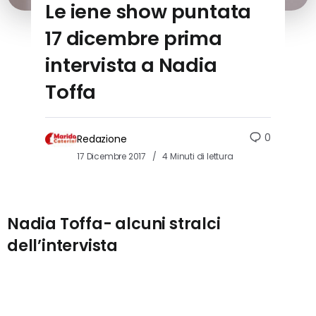
Le iene show puntata
17 dicembre prima
intervista a Nadia
Toffa
0
Redazione
17 Dicembre 2017
4 Minuti di lettura
Nadia Toffa- alcuni stralci
dell’intervista