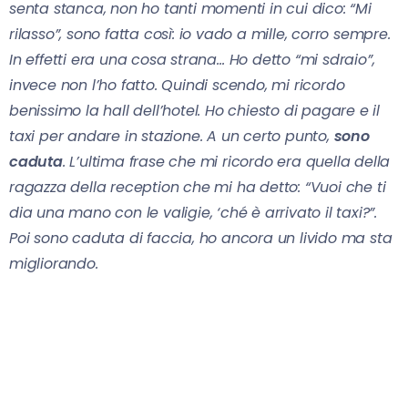
senta stanca, non ho tanti momenti in cui dico: “Mi
rilasso”, sono fatta così: io vado a mille, corro sempre.
In effetti era una cosa strana… Ho detto “mi sdraio”,
invece non l’ho fatto. Quindi scendo, mi ricordo
benissimo la hall dell’hotel. Ho chiesto di pagare e il
taxi per andare in stazione. A un certo punto,
sono
caduta
. L’ultima frase che mi ricordo era quella della
ragazza della reception che mi ha detto: “Vuoi che ti
dia una mano con le valigie, ‘ché è arrivato il taxi?”.
Poi sono caduta di faccia, ho ancora un livido ma sta
migliorando.