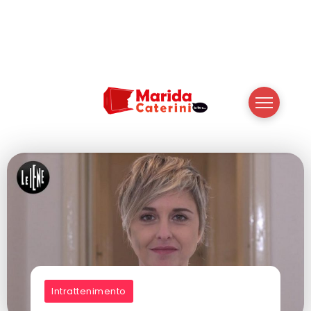
Intrattenimento