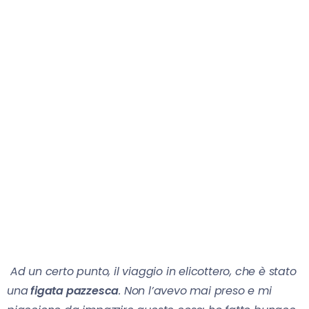
Ad un certo punto, il viaggio in elicottero, che è stato
una
figata pazzesca
. Non l’avevo mai preso e mi