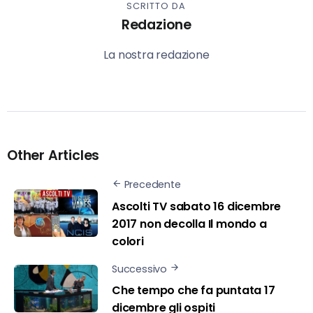
SCRITTO DA
Redazione
La nostra redazione
Other Articles
Precedente
Ascolti TV sabato 16 dicembre
2017 non decolla Il mondo a
colori
Successivo
Che tempo che fa puntata 17
dicembre gli ospiti