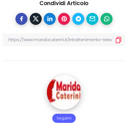
Condividi Articolo
Seguimi