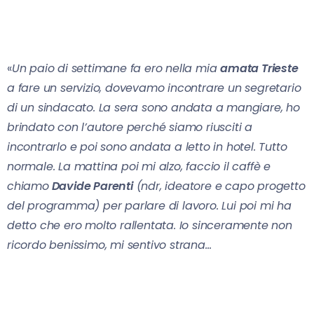
«
Un paio di settimane fa ero nella mia
amata Trieste
a fare un servizio, dovevamo incontrare un segretario
di un sindacato. La sera sono andata a mangiare, ho
brindato con l’autore perché siamo riusciti a
incontrarlo e poi sono andata a letto in hotel. Tutto
normale. La mattina poi mi alzo, faccio il caffè e
chiamo
Davide Parenti
(ndr, ideatore e capo progetto
del programma) per parlare di lavoro. Lui poi mi ha
detto che ero molto rallentata. Io sinceramente non
ricordo benissimo, mi sentivo strana…