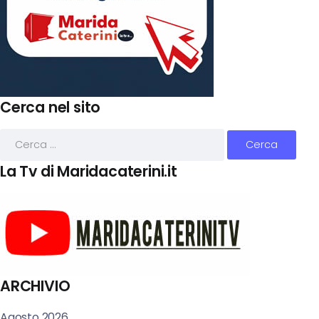
Cerca nel sito
La Tv di Maridacaterini.it
ARCHIVIO
Agosto 2026