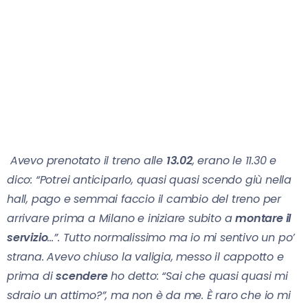
Avevo prenotato il treno alle
13.02
, erano le 11.30 e
dico: “Potrei anticiparlo, quasi quasi scendo giù nella
hall, pago e semmai faccio il cambio del treno per
arrivare prima a Milano e iniziare subito a
montare il
servizio
…”. Tutto normalissimo ma io mi sentivo un po’
strana. Avevo chiuso la valigia, messo il cappotto e
prima di
scendere
ho detto: “Sai che quasi quasi mi
sdraio un attimo?”, ma non è da me. È raro che io mi