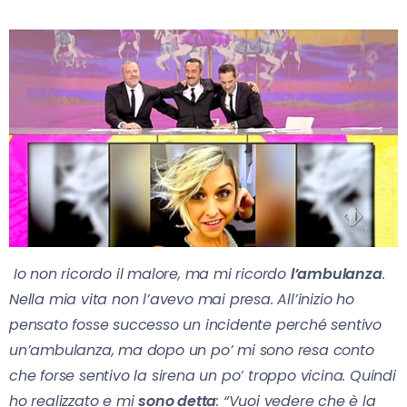
Io non ricordo il malore, ma mi ricordo
l’ambulanza
.
Nella mia vita non l’avevo mai presa. All’inizio ho
pensato fosse successo un incidente perché sentivo
un’ambulanza, ma dopo un po’ mi sono resa conto
che forse sentivo la sirena un po’ troppo vicina. Quindi
ho realizzato e mi
sono detta
: “Vuoi vedere che è la