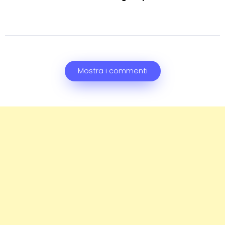
Mostra i commenti