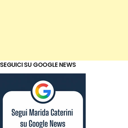
SEGUICI SU GOOGLE NEWS