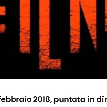
febbraio 2018, puntata in di