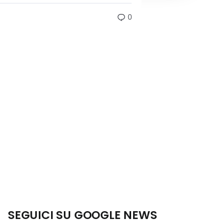
0
SEGUICI SU GOOGLE NEWS