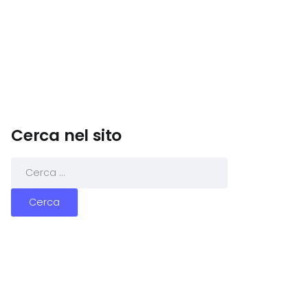
Cerca nel sito