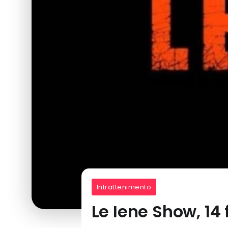
Intrattenimento
Le Iene Show, 14 