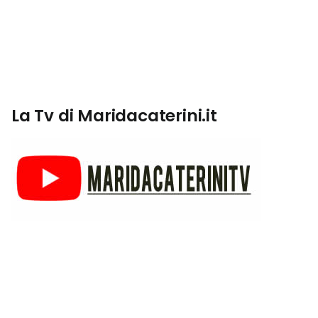
La Tv di Maridacaterini.it