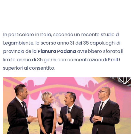
In particolare in Italia, secondo un recente studio di
Legambiente, lo scorso anno 31 dei 36 capoluoghi di
provincia della
Pianura Padana
avrebbero sforato il
limite annuo di 35 giorni con concentrazioni di Pm10
superiori al consentito.