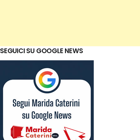
SEGUICI SU GOOGLE NEWS