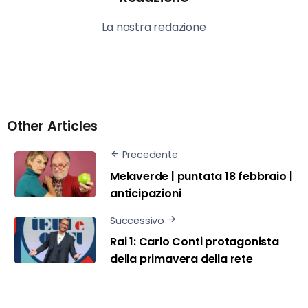
La nostra redazione
Other Articles
Precedente
Melaverde | puntata 18 febbraio |
anticipazioni
Successivo
Rai 1: Carlo Conti protagonista
della primavera della rete