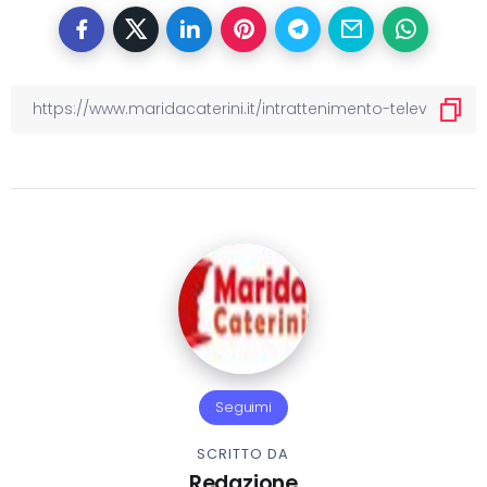
Seguimi
SCRITTO DA
Redazione