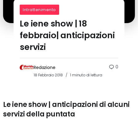
Intrattenimento
Le iene show | 18
febbraio| anticipazioni
servizi
0
Redazione
18 Febbraio 2018
1 minuto di lettura
Le iene show | anticipazioni di alcuni
servizi della puntata