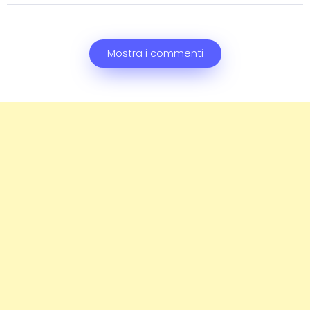
Mostra i commenti