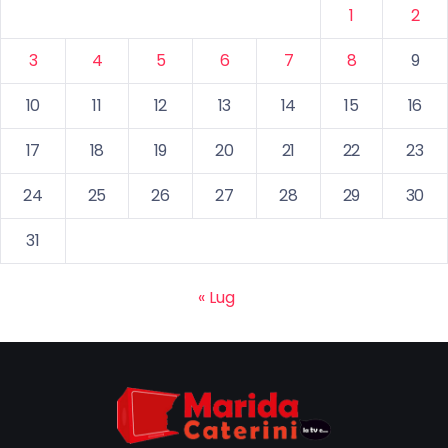
1
2
3
4
5
6
7
8
9
10
11
12
13
14
15
16
17
18
19
20
21
22
23
24
25
26
27
28
29
30
31
« Lug