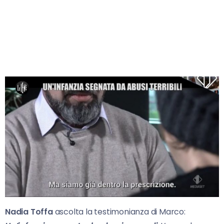
Nadia Toffa
ascolta la testimonianza di Marco: