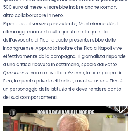
500 euro al mese. Vi sarebbe inoltre anche Roman,
altro collaboratore in nero.
Ripercorso il servizio precedente, Monteleone dà gli
ultimi aggiornamenti sulla questione: la querela
dell’avvocato di Fico, la quale presenterebbe delle
incongruenze. Appurato inoltre che Fico a Napoli vive
effettivamente dalla compagna, Iil giornalista risponde
a una critica ricevuta in settimana, specie dal
Fatto
Quotidiano
: non si è rivolto a Yvonne, la compagna di
Fico, in quanto privata cittadina, mentre invece Fico è
un personaggio delle istituzioni e deve rendere conto
dei suoi comportamenti.