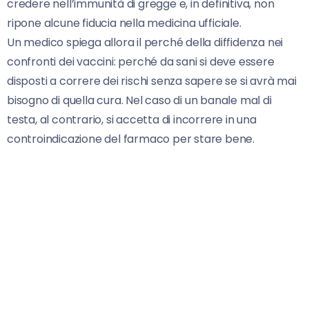
credere nell’immunità di gregge e, in definitiva, non
ripone alcune fiducia nella medicina ufficiale.
Un medico spiega allora il perché della diffidenza nei
confronti dei vaccini: perché da sani si deve essere
disposti a correre dei rischi senza sapere se si avrà mai
bisogno di quella cura. Nel caso di un banale mal di
testa, al contrario, si accetta di incorrere in una
controindicazione del farmaco per stare bene.