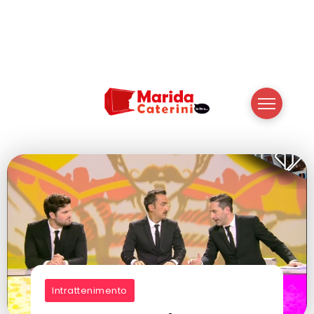
Intrattenimento