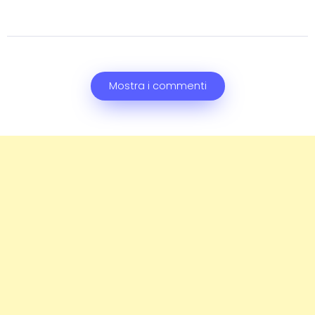
Mostra i commenti