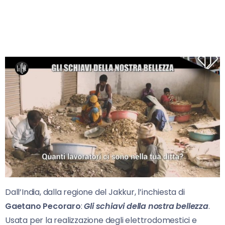
Dall’India, dalla regione del Jakkur, l’inchiesta di
Gaetano Pecoraro
:
Gli schiavi della nostra bellezza
.
Usata per la realizzazione degli elettrodomestici e