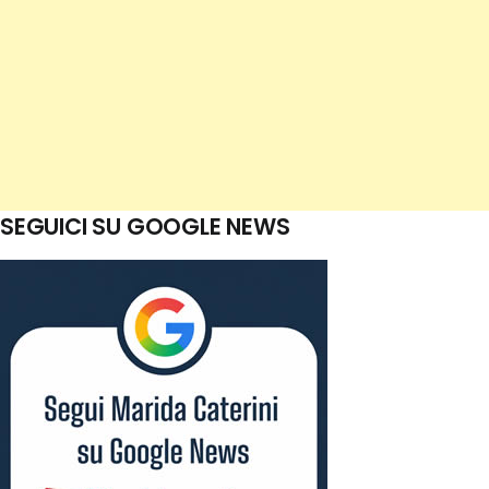
SEGUICI SU GOOGLE NEWS