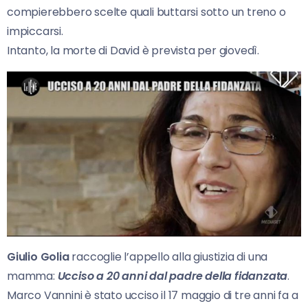
compierebbero scelte quali buttarsi sotto un treno o
impiccarsi.
Intanto, la morte di David è prevista per giovedì.
Giulio Golia
raccoglie l’appello alla giustizia di una
mamma:
Ucciso a 20 anni dal padre della fidanzata
.
Marco Vannini è stato ucciso il 17 maggio di tre anni fa a