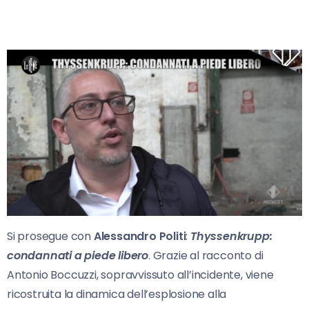
Si prosegue con
Alessandro Politi
:
Thyssenkrupp:
condannati a piede libero
. Grazie al racconto di
Antonio Boccuzzi, sopravvissuto all’incidente, viene
ricostruita la dinamica dell’esplosione alla