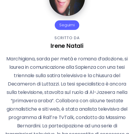
Seguimi
SCRITTO DA
Irene Natali
Marchigiana, sarda per metà e romana d’adozione, si
laurea in comunicazione alla Sapienza con una tesi
triennale sulla satira televisiva e la chiusura del
Decameron di Luttazzi. La tesi specialistica è ancora
sulla televisione, stavolta sul ruolo di Al-Jazeera nella
“primavera araba”. Collabora con alcune testate
giornalistiche e siti web, è stata analista televisiva del
programma di RaiTre TvTalk, condotto da Massimo
Bernardini. La partecipazione ad una serie di