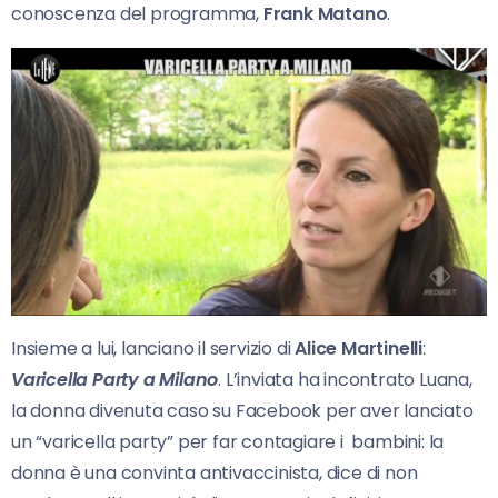
conoscenza del programma,
Frank Matano
.
Insieme a lui, lanciano il servizio di
Alice Martinelli
:
Varicella Party a Milano
. L’inviata ha incontrato Luana,
la donna divenuta caso su Facebook per aver lanciato
un “varicella party” per far contagiare i bambini: la
donna è una convinta antivaccinista, dice di non