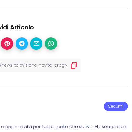
idi Articolo
Seguimi
re apprezzata per tutto quello che scrivo. Ho sempre un