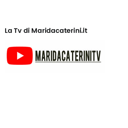
La Tv di Maridacaterini.it