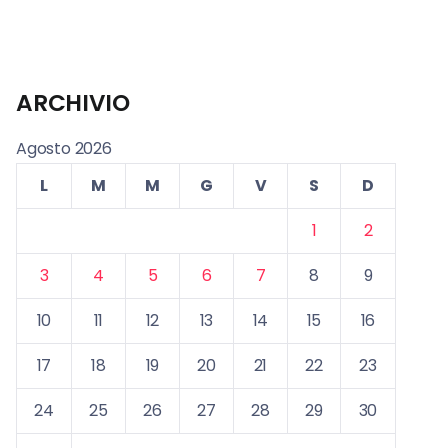
ARCHIVIO
Agosto 2026
L
M
M
G
V
S
D
1
2
3
4
5
6
7
8
9
10
11
12
13
14
15
16
17
18
19
20
21
22
23
24
25
26
27
28
29
30