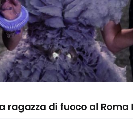
 ragazza di fuoco al Roma F