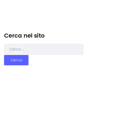
Cerca nel sito