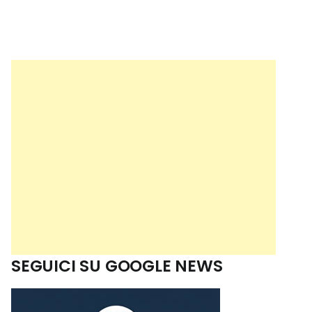
SEGUICI SU GOOGLE NEWS