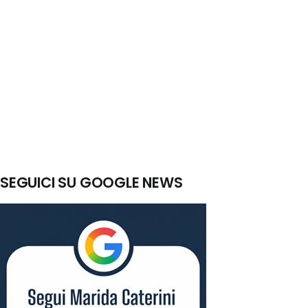
SEGUICI SU GOOGLE NEWS