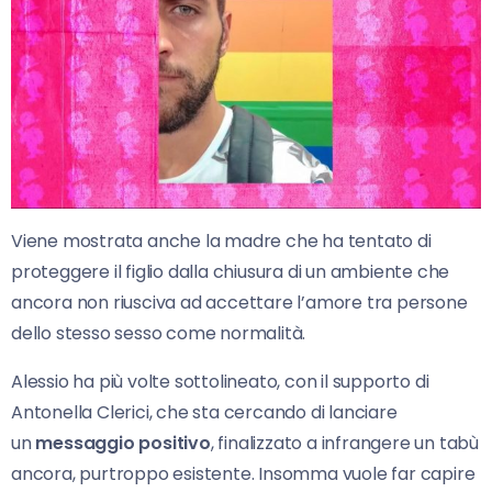
Viene mostrata anche la madre che ha tentato di
proteggere il figlio dalla chiusura di un ambiente che
ancora non riusciva ad accettare l’amore tra persone
dello stesso sesso come normalità.
Alessio ha più volte sottolineato, con il supporto di
Antonella Clerici, che sta cercando di lanciare
un
messaggio positivo
, finalizzato a infrangere un tabù
ancora, purtroppo esistente. Insomma vuole far capire