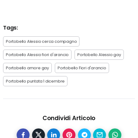
Tags:
Portobello Alessio cerca compagno
Portobello Alessio fiori d'arancio
Portobello Alessio gay
Portobello amore gay
Portobello Fiori d'arancio
Portobello puntata 1 dicembre
Condividi Articolo