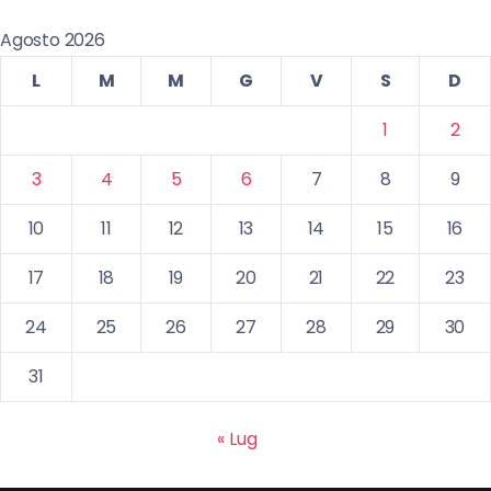
Agosto 2026
L
M
M
G
V
S
D
1
2
3
4
5
6
7
8
9
10
11
12
13
14
15
16
17
18
19
20
21
22
23
24
25
26
27
28
29
30
31
« Lug