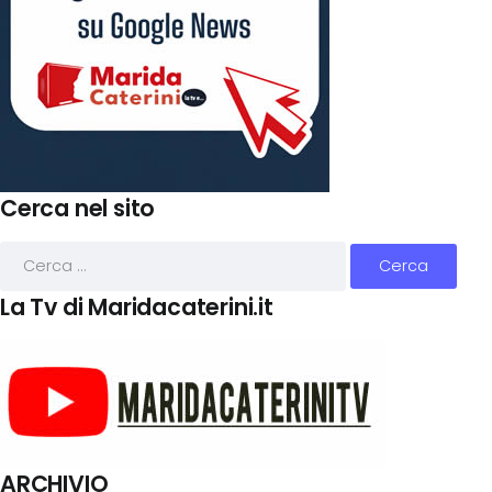
Cerca nel sito
La Tv di Maridacaterini.it
ARCHIVIO