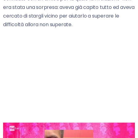
era stata una sorpresa: aveva già capito tutto ed aveva
cercato di stargli vicino per aiutarlo a superare le
difficoltà allora non superate.