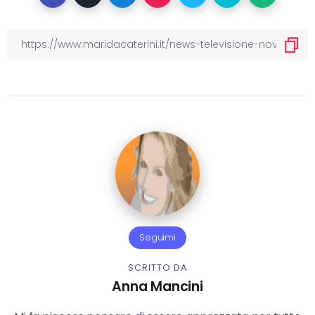
Seguimi
SCRITTO DA
Anna Mancini