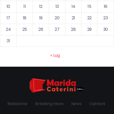
10
11
12
13
14
15
16
17
18
19
20
21
22
23
24
25
26
27
28
29
30
31
« Lug
Redazione
Breaking news
News
Opinioni