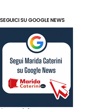
SEGUICI SU GOOGLE NEWS