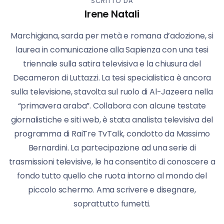
SCRITTO DA
Irene Natali
Marchigiana, sarda per metà e romana d’adozione, si
laurea in comunicazione alla Sapienza con una tesi
triennale sulla satira televisiva e la chiusura del
Decameron di Luttazzi. La tesi specialistica è ancora
sulla televisione, stavolta sul ruolo di Al-Jazeera nella
“primavera araba”. Collabora con alcune testate
giornalistiche e siti web, è stata analista televisiva del
programma di RaiTre TvTalk, condotto da Massimo
Bernardini. La partecipazione ad una serie di
trasmissioni televisive, le ha consentito di conoscere a
fondo tutto quello che ruota intorno al mondo del
piccolo schermo. Ama scrivere e disegnare,
soprattutto fumetti.