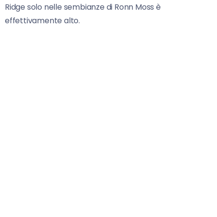
Ridge solo nelle sembianze di Ronn Moss è
effettivamente alto.