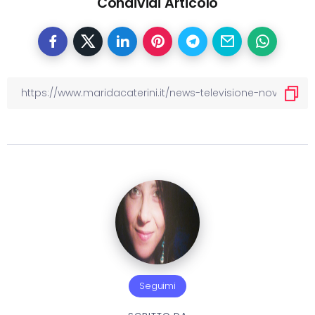
Condividi Articolo
Seguimi