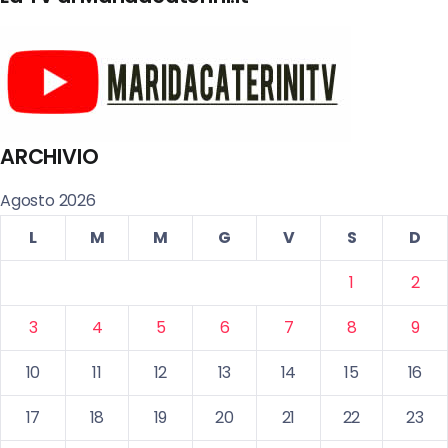
ARCHIVIO
Agosto 2026
L
M
M
G
V
S
D
1
2
3
4
5
6
7
8
9
10
11
12
13
14
15
16
17
18
19
20
21
22
23