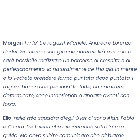
Morgan
:
I miei tre ragazzi, Michele, Andrea e Lorenzo
Under 25, hanno una grande potenzialità e con loro
sarà possibile realizzare un percorso di crescita e di
perfezionamento. Io naturalmente ce l’ho già in mente
e lo vedrete prendere forma puntata dopo puntata. I
ragazzi hanno una personalità forte, un carattere
determinato, sono intenzionati a andare avanti con
forza.
Elio:
nella mia squadra diegli Over ci sono Alan, Fabio
e Chiara, tre talenti che cresceranno sotto la mia
guida. Ma devo subito comunicare che abbiamo