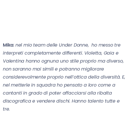
Mika
:
nel mio team delle Under Donne, ho messo tre
interpreti completamente differenti. Violetta, Gaia e
Valentina hanno ognuna uno stile proprio ma diverso,
non saranno mai simili e potranno migliorare
considerevolmente proprio nell’ottica della diversità. E,
nel metterle in squadra ho pensato a loro come a
cantanti in grado di poter affacciarsi alla ribalta
discografica e vendere dischi. Hanno talento tutte e
tre.