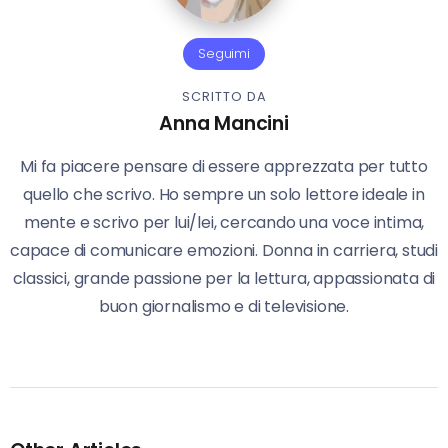
Seguimi
SCRITTO DA
Anna Mancini
Mi fa piacere pensare di essere apprezzata per tutto
quello che scrivo. Ho sempre un solo lettore ideale in
mente e scrivo per lui/lei, cercando una voce intima,
capace di comunicare emozioni. Donna in carriera, studi
classici, grande passione per la lettura, appassionata di
buon giornalismo e di televisione.