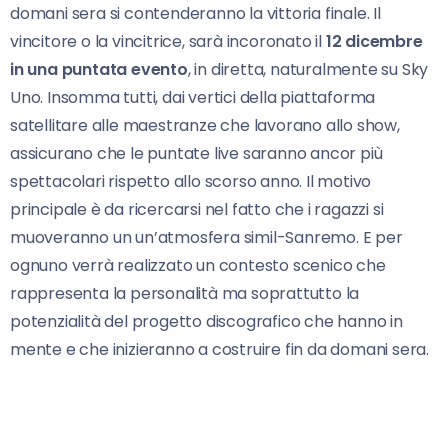
domani sera si contenderanno la vittoria finale. Il
vincitore o la vincitrice, sarà incoronato il
12 dicembre
in una puntata evento
, in diretta, naturalmente su Sky
Uno. Insomma tutti, dai vertici della piattaforma
satellitare alle maestranze che lavorano allo show,
assicurano che le puntate live saranno ancor più
spettacolari rispetto allo scorso anno. Il motivo
principale è da ricercarsi nel fatto che i ragazzi si
muoveranno un un’atmosfera simil-Sanremo. E per
ognuno verrà realizzato un contesto scenico che
rappresenta la personalità ma soprattutto la
potenzialità del progetto discografico che hanno in
mente e che inizieranno a costruire fin da domani sera.