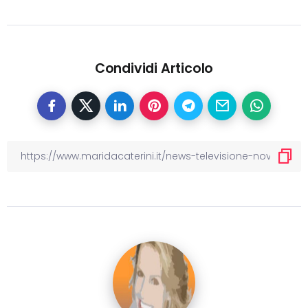
Condividi Articolo