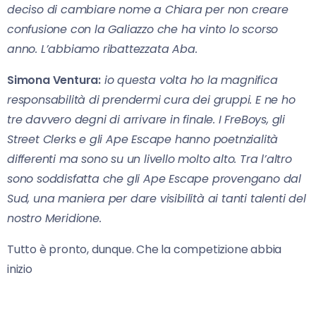
deciso di cambiare nome a Chiara per non creare
confusione con la Galiazzo che ha vinto lo scorso
anno. L’abbiamo ribattezzata Aba.
Simona Ventura:
io questa volta ho la magnifica
responsabilità di prendermi cura dei gruppi. E ne ho
tre davvero degni di arrivare in finale. I FreBoys, gli
Street Clerks e gli Ape Escape hanno poetnzialità
differenti ma sono su un livello molto alto. Tra l’altro
sono soddisfatta che gli Ape Escape provengano dal
Sud, una maniera per dare visibilità ai tanti talenti del
nostro Meridione.
Tutto è pronto, dunque. Che la competizione abbia
inizio