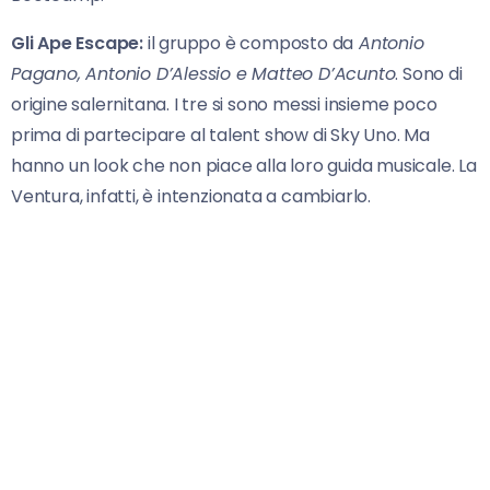
Gli Ape Escape:
il gruppo è composto da
Antonio
Pagano, Antonio D’Alessio e Matteo D’Acunto
. Sono di
origine salernitana. I tre si sono messi insieme poco
prima di partecipare al talent show di Sky Uno. Ma
hanno un look che non piace alla loro guida musicale. La
Ventura, infatti, è intenzionata a cambiarlo.