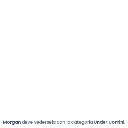
Morgan
deve vedersela con la categoria
Under Uomini
.