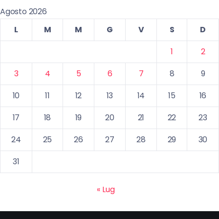
Agosto 2026
L
M
M
G
V
S
D
1
2
3
4
5
6
7
8
9
10
11
12
13
14
15
16
17
18
19
20
21
22
23
24
25
26
27
28
29
30
31
« Lug