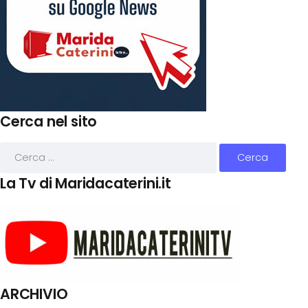
Cerca nel sito
La Tv di Maridacaterini.it
ARCHIVIO