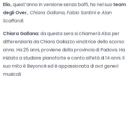
Elio,
quest’anno in versione senza baffi, ha nel suo
team
degli Over,
Chiara Gallana, Fabio Santini e Alan
Scaffardi.
Chiara Gallana:
da questa sera si chiamerà Aba per
differenziarla da Chiara Galiazzo vincitrice dello scorso
anno. Ha 25 anni, proviene dalla provincia di Padova. Ha
iniziato a studiare pianoforte e canto all’età di 14 anni. Il
suo mito è Beyoncé ed è appassionata di avri generi
musicali.