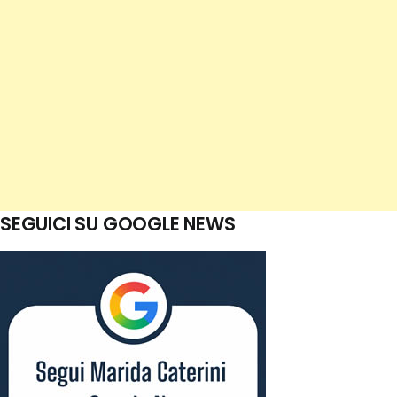
SEGUICI SU GOOGLE NEWS