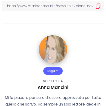
Seguimi
SCRITTO DA
Anna Mancini
Mi fa piacere pensare di essere apprezzata per tutto
quello che scrivo. Ho sempre un solo lettore ideale in