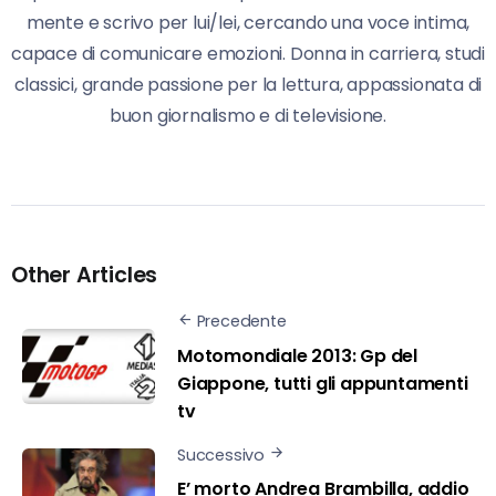
mente e scrivo per lui/lei, cercando una voce intima,
capace di comunicare emozioni. Donna in carriera, studi
classici, grande passione per la lettura, appassionata di
buon giornalismo e di televisione.
Other Articles
Precedente
Motomondiale 2013: Gp del
Giappone, tutti gli appuntamenti
tv
Successivo
E’ morto Andrea Brambilla, addio