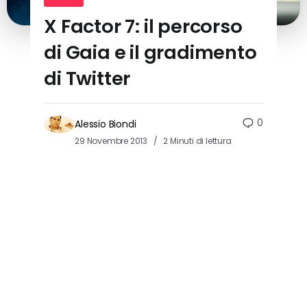
X Factor 7: il percorso
di Gaia e il gradimento
di Twitter
0
Alessio Biondi
29 Novembre 2013
2 Minuti di lettura