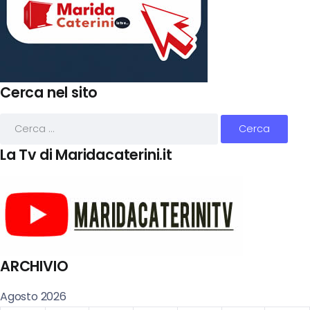
Cerca nel sito
La Tv di Maridacaterini.it
ARCHIVIO
Agosto 2026