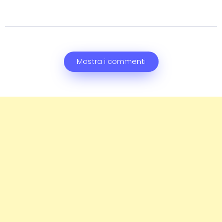
Mostra i commenti