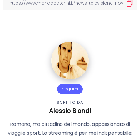
Seguimi
SCRITTO DA
Alessio Biondi
Romano, ma cittadino del mondo, appassionato di
viaggi e sport. Lo streaming è per me indispensabile: