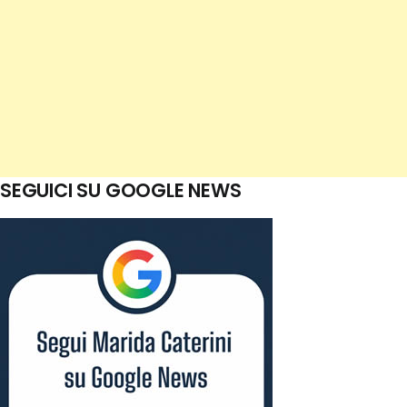
SEGUICI SU GOOGLE NEWS