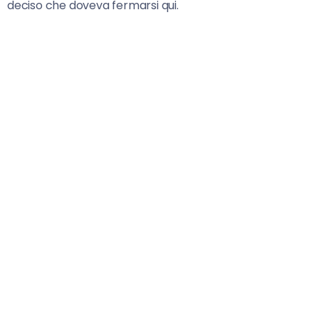
deciso che doveva fermarsi qui.