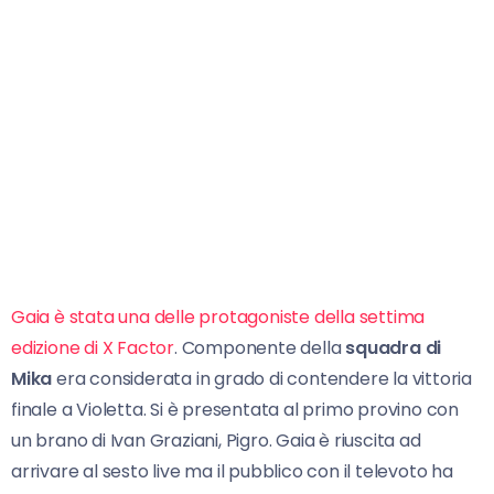
Gaia è stata una delle protagoniste della settima
edizione di X Factor
. Componente della
squadra di
Mika
era considerata in grado di contendere la vittoria
finale a Violetta. Si è presentata al primo provino con
un brano di Ivan Graziani, Pigro. Gaia è riuscita ad
arrivare al sesto live ma il pubblico con il televoto ha