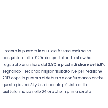
Intanto la puntata in cui Gaia è stata esclusa ha
conquistato oltre 920mila spettatori. Lo show ha
registrato una share de
l 3,8% e picchi di share del 5,6
%
segnando il secondo miglior risultato live per l’edizione
2013 dopo la puntata di debutto e confermando anche
questo giovedì Sky Uno il canale più visto della
piattaforma sia nelle 24 ore che in prima serata