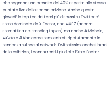
che segnano una crescita del 40% rispetto alla stessa
puntata live della scorsa edizione. Anche questo
giovedi’ la top ten dei temi più discussi su Twitter e’
stata dominata da X Factor, con #XF7 (ancora
stamattina nei trending topics) ma anche #Michele,
#Gaia e #Aba come temi entrati ripetutamente in
tendenza sul social network. Twittatissimi anche i brani
della esibizioni, i concorrenti, i giudici e l’Xtra Factor.