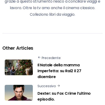
grazie a questo strumento riesco a conciliare viaggi e
lavoro. Oltre la tv amo anche il cinema classico.
Colleziono libri da viaggio.
Other Articles
Precedente
Il Natale della mamma
imperfetta: su Rai2 il 27
dicembre
Successivo
Dexter: su Fox Crime l’ultimo
episodio.