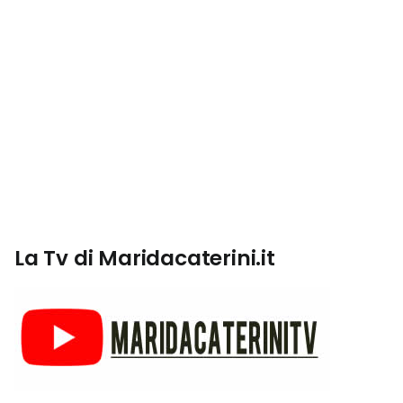
La Tv di Maridacaterini.it