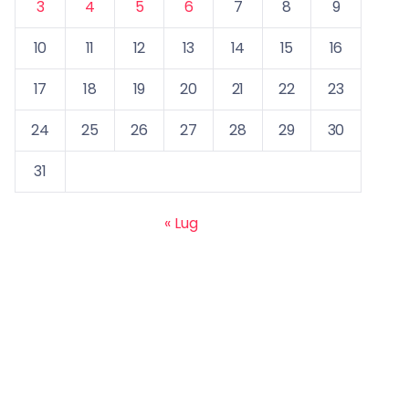
3
4
5
6
7
8
9
10
11
12
13
14
15
16
17
18
19
20
21
22
23
24
25
26
27
28
29
30
31
« Lug