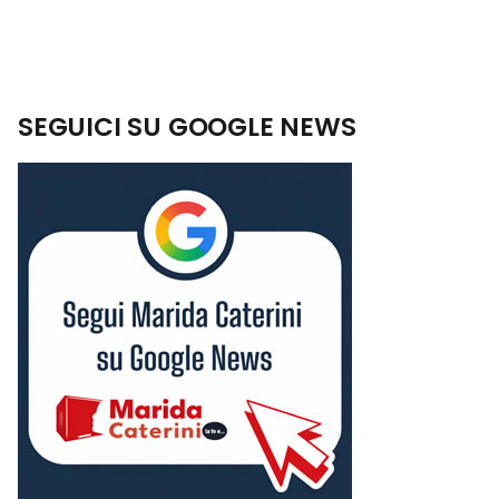
SEGUICI SU GOOGLE NEWS