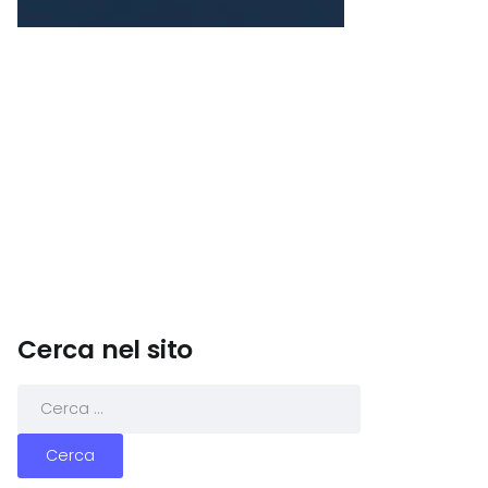
Cerca nel sito