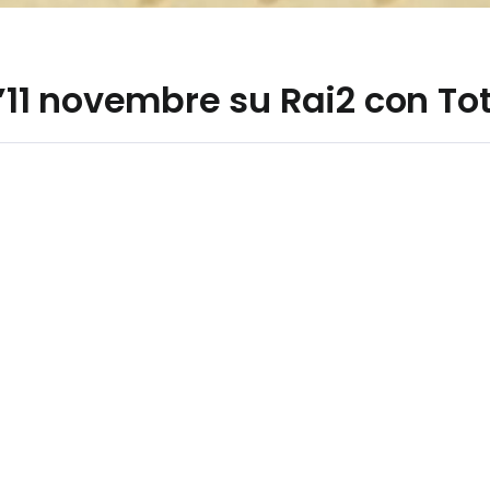
 l’11 novembre su Rai2 con T