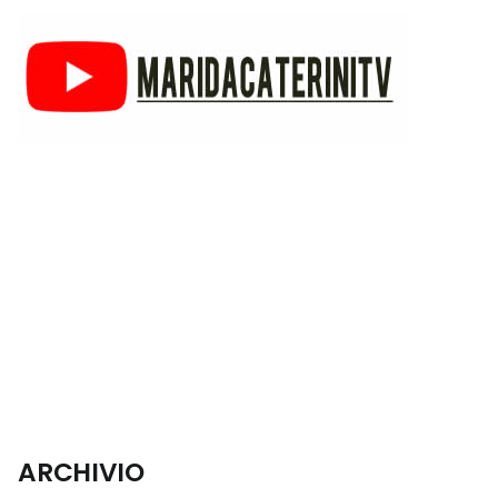
ARCHIVIO