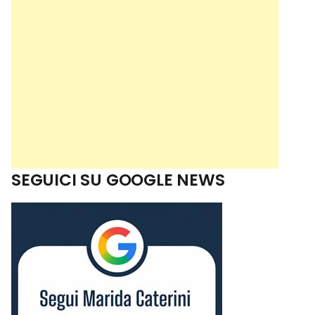
SEGUICI SU GOOGLE NEWS