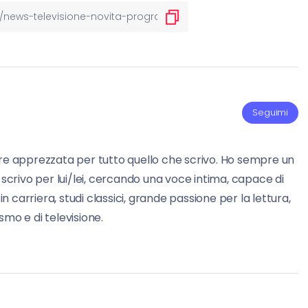
Seguimi
re apprezzata per tutto quello che scrivo. Ho sempre un
 scrivo per lui/lei, cercando una voce intima, capace di
carriera, studi classici, grande passione per la lettura,
mo e di televisione.