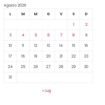
Agosto 2026
L
M
M
G
V
S
D
1
2
3
4
5
6
7
8
9
10
11
12
13
14
15
16
17
18
19
20
21
22
23
24
25
26
27
28
29
30
31
« Lug