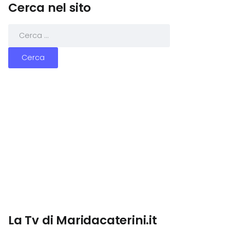
Cerca nel sito
La Tv di Maridacaterini.it