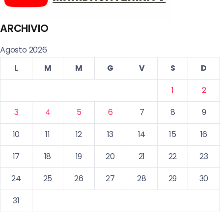
ARCHIVIO
Agosto 2026
L
M
M
G
V
S
D
1
2
3
4
5
6
7
8
9
10
11
12
13
14
15
16
17
18
19
20
21
22
23
24
25
26
27
28
29
30
31