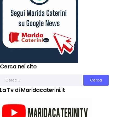
Cerca nel sito
La Tv di Maridacaterini.it