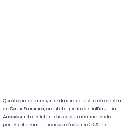
Questo programma, in onda sempre sulla rete diretta
da
Carlo Freccero
, era stato gestito fin dall’inizio da
Amadeus
. Il conduttore ha dovuto abbandonarlo
perché chiamato a condurre l’edizione 2020 del