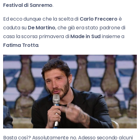
Festival di Sanremo
.
Ed ecco dunque che la scelta di
Carlo Freccero
è
caduta su
De Martino
, che già era stato padrone di
casa la scorsa primavera di
Made in Sud
insieme a
Fatima Trotta
.
Basta così? Assolutamente no. Adesso secondo alcuni