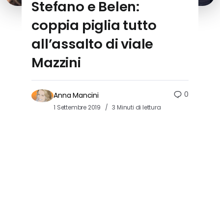
Stefano e Belen:
coppia piglia tutto
all’assalto di viale
Mazzini
0
Anna Mancini
1 Settembre 2019
3 Minuti di lettura