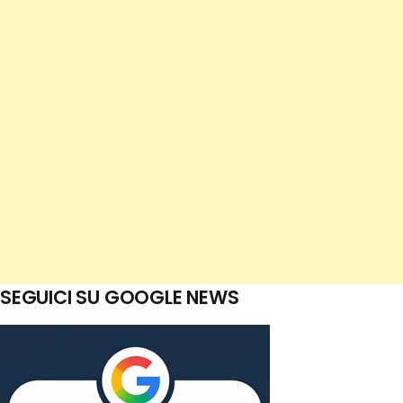
SEGUICI SU GOOGLE NEWS