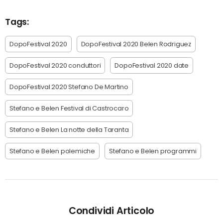
Tags:
DopoFestival 2020
DopoFestival 2020 Belen Rodriguez
DopoFestival 2020 conduttori
DopoFestival 2020 date
DopoFestival 2020 Stefano De Martino
Stefano e Belen Festival di Castrocaro
Stefano e Belen La notte della Taranta
Stefano e Belen polemiche
Stefano e Belen programmi
Condividi Articolo