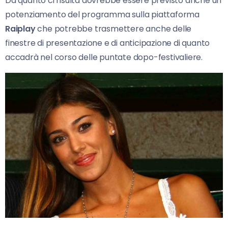
Da quanto ci risulta dovrebbe essere previsto anche un
potenziamento del programma sulla piattaforma
Raiplay
che potrebbe trasmettere anche delle
finestre di presentazione e di anticipazione di quanto
accadrà nel corso delle puntate dopo-festivaliere.