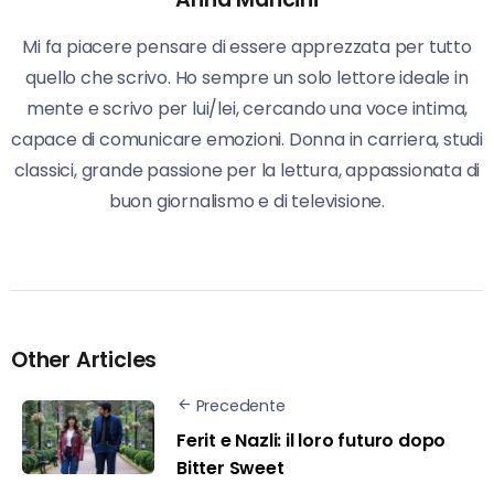
Mi fa piacere pensare di essere apprezzata per tutto
quello che scrivo. Ho sempre un solo lettore ideale in
mente e scrivo per lui/lei, cercando una voce intima,
capace di comunicare emozioni. Donna in carriera, studi
classici, grande passione per la lettura, appassionata di
buon giornalismo e di televisione.
Other Articles
Precedente
Ferit e Nazli: il loro futuro dopo
Bitter Sweet