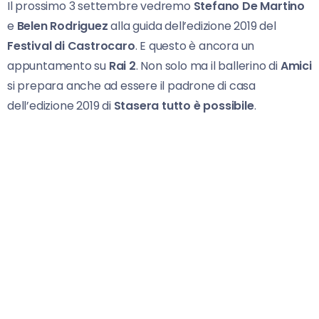
Il prossimo 3 settembre vedremo
Stefano De Martino
e
Belen Rodriguez
alla guida dell’edizione 2019 del
Festival di Castrocaro
. E questo è ancora un
appuntamento su
Rai 2
. Non solo ma il ballerino di
Amici
si prepara anche ad essere il padrone di casa
dell’edizione 2019 di
Stasera tutto è possibile
.