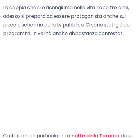
La coppia che si è ricongiunta nella vita dopo tre anni,
adesso si prepara ad essere protagonista anche sul
piccolo schermo della tv pubblica. Ci sono stati già dei
programmi. In verità anche abbastanza contestati.
Ci riferiamo in particolare
La notte della Taranta
di cui