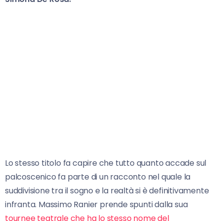
Lo stesso titolo fa capire che tutto quanto accade sul
palcoscenico fa parte di un racconto nel quale la
suddivisione tra il sogno e la realtà si è definitivamente
infranta. Massimo Ranier prende spunti dalla sua
tournee teatrale che ha lo stesso nome del