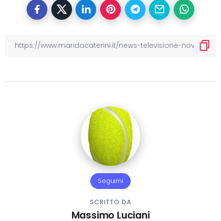
Seguimi
SCRITTO DA
Massimo Luciani