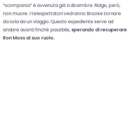
“scomparsa” è avvenuta già a dicembre. Ridge, però,
non muore. I telespettatori vedranno Brooke tornare
da sola da un viaggio. Questo espediente serve ad
andare avanti finchè possibile,
sperando di recuperare
Ron Moss al suo ruolo.