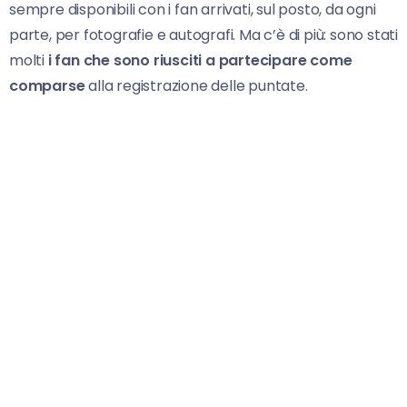
sempre disponibili con i fan arrivati, sul posto, da ogni
parte, per fotografie e autografi. Ma c’è di più: sono stati
molti
i fan che sono riusciti a partecipare come
comparse
alla registrazione delle puntate.