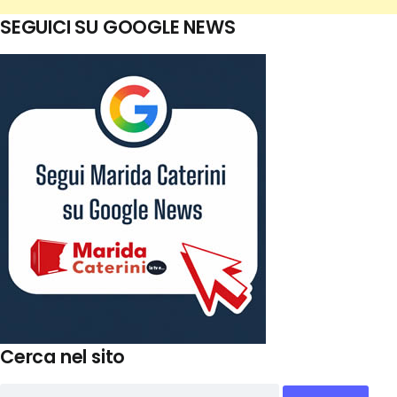
SEGUICI SU GOOGLE NEWS
Cerca nel sito