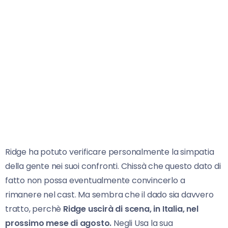
Ridge ha potuto verificare personalmente la simpatia
della gente nei suoi confronti. Chissà che questo dato di
fatto non possa eventualmente convincerlo a
rimanere nel cast. Ma sembra che il dado sia davvero
tratto, perchè
Ridge uscirà di scena, in Italia, nel
prossimo mese di agosto.
Negli Usa la sua