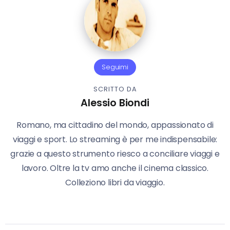
Seguimi
SCRITTO DA
Alessio Biondi
Romano, ma cittadino del mondo, appassionato di
viaggi e sport. Lo streaming è per me indispensabile:
grazie a questo strumento riesco a conciliare viaggi e
lavoro. Oltre la tv amo anche il cinema classico.
Colleziono libri da viaggio.