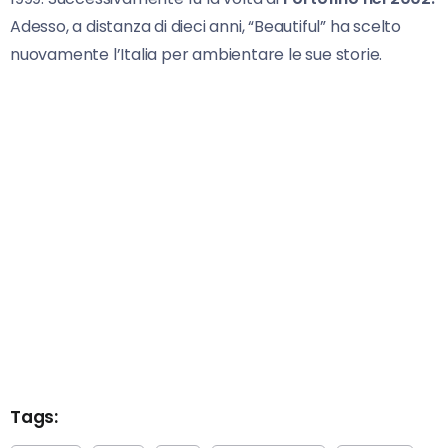
Adesso, a distanza di dieci anni, “Beautiful” ha scelto
nuovamente l’Italia per ambientare le sue storie.
Tags: