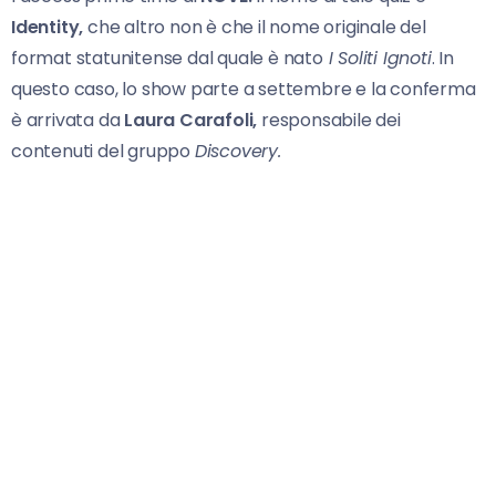
Identity,
che altro non è che il nome originale del
format statunitense dal quale è nato
I Soliti Ignoti
. In
questo caso, lo show parte a settembre e la conferma
è arrivata da
Laura Carafoli,
responsabile dei
contenuti del gruppo
Discovery.