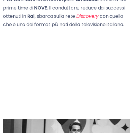
prime time di
NOVE.
Il conduttore, reduce dai successi
ottenuti in
Rai,
sbarca sulla rete
Discovery
con quello
che è uno dei format più noti della televisione italiana.