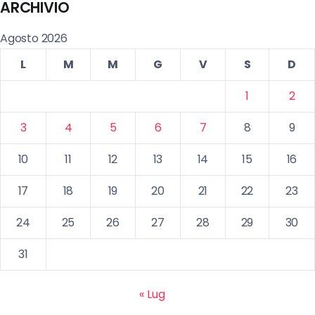
ARCHIVIO
Agosto 2026
L
M
M
G
V
S
D
1
2
3
4
5
6
7
8
9
10
11
12
13
14
15
16
17
18
19
20
21
22
23
24
25
26
27
28
29
30
31
« Lug