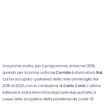
Una prima svolta, per il programma, arriva nel 2018,
quando per la prima volta
La Corrida
è sbarcata in
Rai.
Qui ha occupato i palinsesti della rete ammiraglia dal
2018 al 2020, con la conduzione di
Carlo Conti.
L’ultima
edizione è stata interrotta dopo sole due puntate, a
causa dello scoppiare della pandemia da Covid-19.