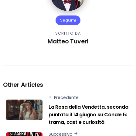
Seguimi
SCRITTO DA
Matteo Tuveri
Other Articles
Precedente
La Rosa della Vendetta, seconda
puntata il 14 giugno su Canale 5:
trama, cast e curiosità
Successivo