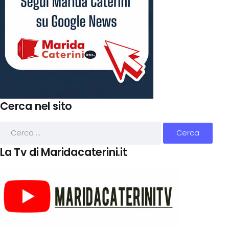
Cerca nel sito
La Tv di Maridacaterini.it