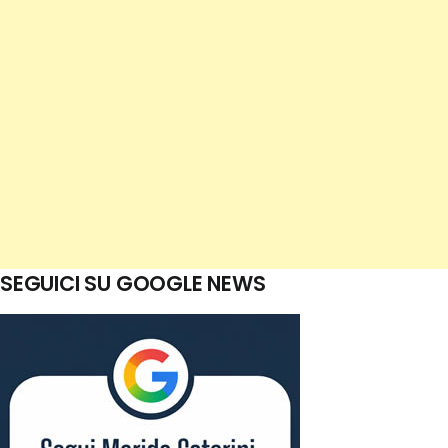
SEGUICI SU GOOGLE NEWS