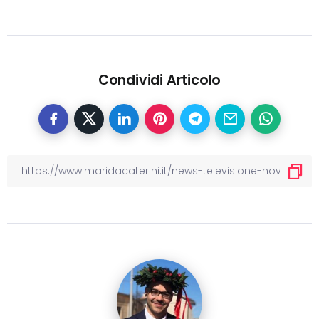
Condividi Articolo