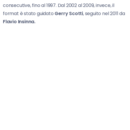
consecutive, fino al 1997. Dal 2002 al 2009, invece, il
format è stato guidato
Gerry Scotti
, seguito nel 2011 da
Flavio
Insinna.