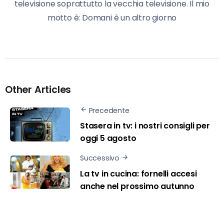
televisione soprattutto la vecchia televisione. Il mio
motto è: Domani è un altro giorno
Other Articles
Precedente
Stasera in tv: i nostri consigli per
oggi 5 agosto
Successivo
La tv in cucina: fornelli accesi
anche nel prossimo autunno