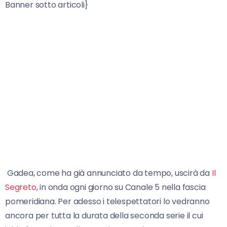
Banner sotto articoli}
Gadea, come ha già annunciato da tempo, uscirà da
Il
Segreto
, in onda ogni giorno su Canale 5 nella fascia
pomeridiana. Per adesso i telespettatori lo vedranno
ancora per tutta la durata della seconda serie il cui