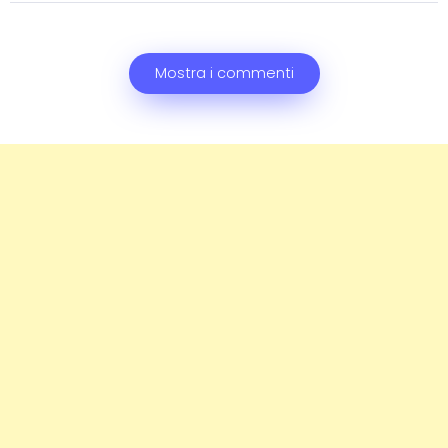
Mostra i commenti