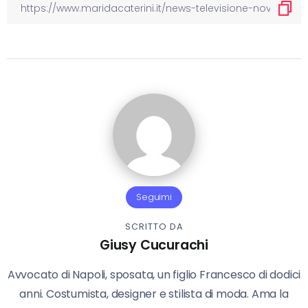
Seguimi
SCRITTO DA
Giusy Cucurachi
Avvocato di Napoli, sposata, un figlio Francesco di dodici
anni. Costumista, designer e stilista di moda. Ama la