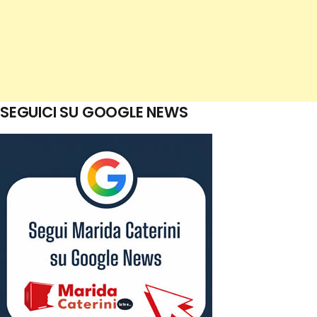
SEGUICI SU GOOGLE NEWS