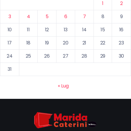
1
2
3
4
5
6
7
8
9
10
11
12
13
14
15
16
17
18
19
20
21
22
23
24
25
26
27
28
29
30
31
« Lug