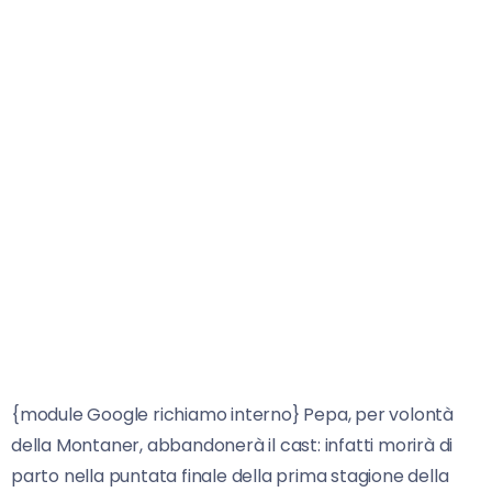
{module Google richiamo interno} Pepa, per volontà
della Montaner, abbandonerà il cast: infatti morirà di
parto nella puntata finale della prima stagione della