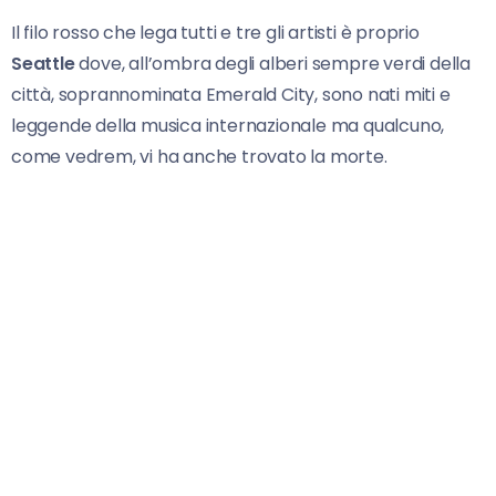
Il filo rosso che lega tutti e tre gli artisti è proprio
Seattle
dove, all’ombra degli alberi sempre verdi della
città, soprannominata Emerald City, sono nati miti e
leggende della musica internazionale ma qualcuno,
come vedrem, vi ha anche trovato la morte.