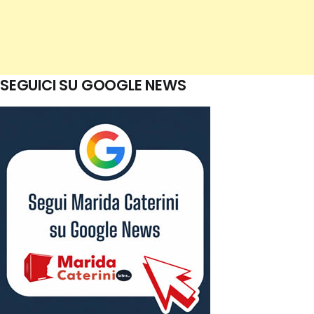
SEGUICI SU GOOGLE NEWS