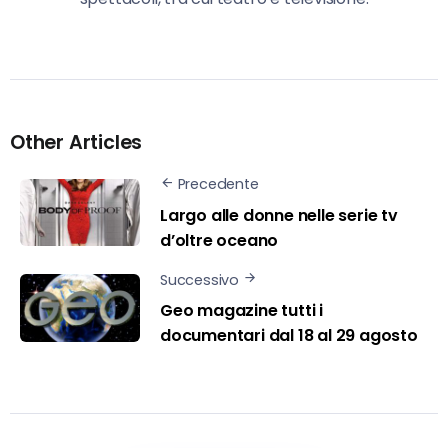
Other Articles
Precedente
Largo alle donne nelle serie tv
d’oltre oceano
Successivo
Geo magazine tutti i
documentari dal 18 al 29 agosto