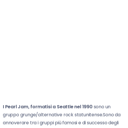
I Pearl Jam, formatisi a Seattle nel 1990
sono un
gruppo grunge/alternative rock statunitense.Sono da
annoverare tra i gruppi più famosi e di successo degli