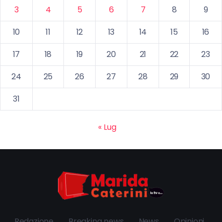
3
4
5
6
7
8
9
10
11
12
13
14
15
16
17
18
19
20
21
22
23
24
25
26
27
28
29
30
31
« Lug
Redazione
Breaking news
News
Opinioni