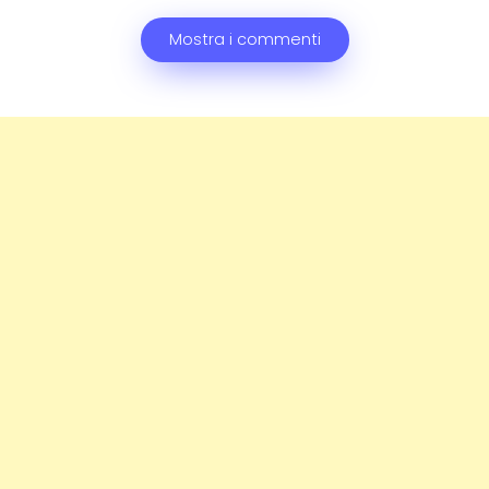
Mostra i commenti