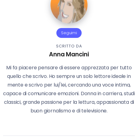
Seguimi
SCRITTO DA
Anna Mancini
Mi fa piacere pensare di essere apprezzata per tutto
quello che scrivo. Ho sempre un solo lettore ideale in
mente e scrivo per lui/lei, cercando una voce intima,
capace di comunicare emozioni. Donna in carriera, studi
classici, grande passione per la lettura, appassionata di
buon giornalismo e di televisione.