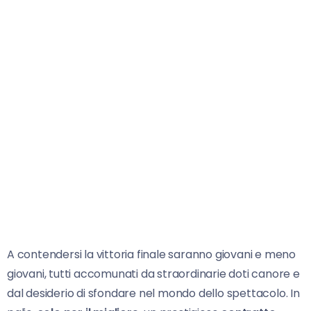
A contendersi la vittoria finale saranno giovani e meno
giovani, tutti accomunati da straordinarie doti canore e
dal desiderio di sfondare nel mondo dello spettacolo. In