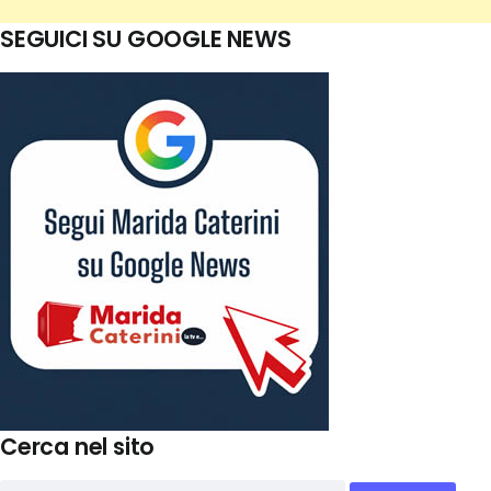
SEGUICI SU GOOGLE NEWS
Cerca nel sito