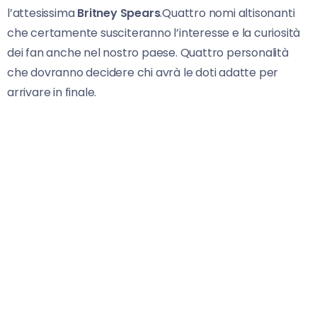
l’attesissima
Britney Spears
.Quattro nomi altisonanti
che certamente susciteranno l’interesse e la curiosità
dei fan anche nel nostro paese. Quattro personalità
che dovranno decidere chi avrà le doti adatte per
arrivare in finale.