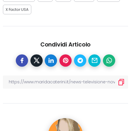
X Factor USA
Condividi Articolo