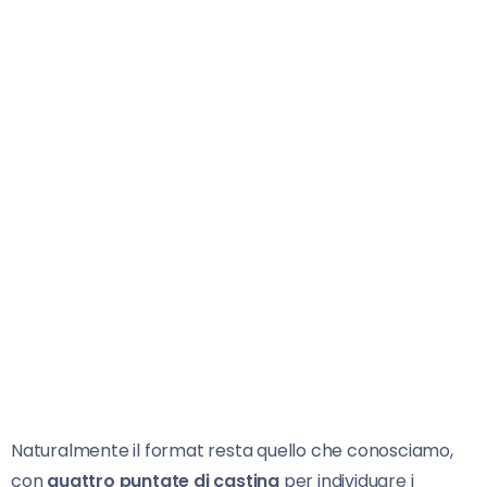
Naturalmente il format resta quello che conosciamo,
con
quattro puntate di casting
per individuare i