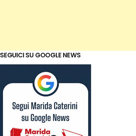
SEGUICI SU GOOGLE NEWS