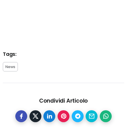
Tags:
News
Condividi Articolo