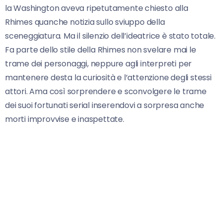
la Washington aveva ripetutamente chiesto alla
Rhimes quanche notizia sullo sviuppo della
sceneggiatura. Ma il silenzio dell’ideatrice è stato totale.
Fa parte dello stile della Rhimes non svelare mai le
trame dei personaggi, neppure agli interpreti per
mantenere desta la curiosità e l’attenzione degli stessi
attori. Ama così sorprendere e sconvolgere le trame
dei suoi fortunati serial inserendovi a sorpresa anche
morti improvvise e inaspettate.