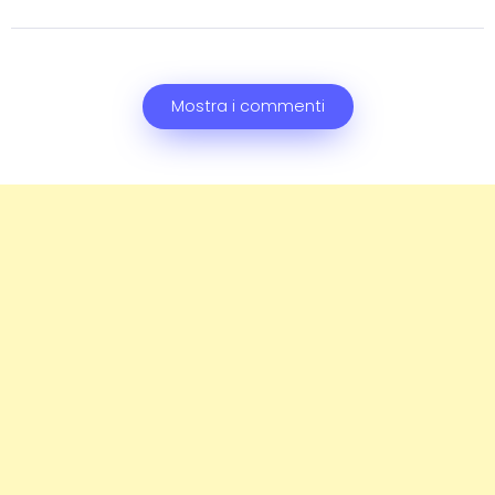
Mostra i commenti