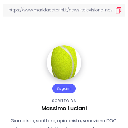
Seguimi
SCRITTO DA
Massimo Luciani
Giornalista, scrittore, opinionista, veneziano DOC.