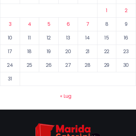
1
2
3
4
5
6
7
8
9
10
11
12
13
14
15
16
17
18
19
20
21
22
23
24
25
26
27
28
29
30
31
« Lug