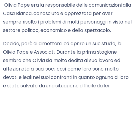
Olivia Pope era la responsabile delle comunicazioni alla
Casa Bianca, conosciuta e apprezzata per aver
sempre risolto i problemi di molti personaggi in vista nel
settore politico, economico e dello spettacolo.
Decide, però di dimettersi ed aprire un suo studio, la
Olivia Pope e Associati. Durante la prima stagione
sembra che Olivia sia molto dedita al suo lavoro ed
affezionata ai suoi soci, così come loro sono molto
devoti e leali nei suoi confronti in quanto ognuno di loro
è stato salvato da una situazione difficile da lei.