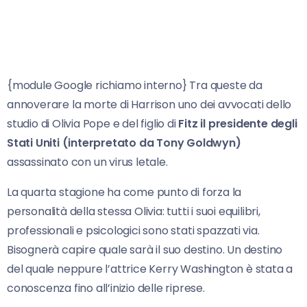
{module Google richiamo interno} Tra queste da
annoverare la morte di Harrison uno dei avvocati dello
studio di Olivia Pope e del figlio di
Fitz il presidente degli
Stati Uniti (interpretato da Tony Goldwyn)
assassinato con un virus letale.
La quarta stagione ha come punto di forza la
personalità della stessa Olivia: tutti i suoi equilibri,
professionali e psicologici sono stati spazzati via.
Bisognerà capire quale sarà il suo destino. Un destino
del quale neppure l’attrice Kerry Washington è stata a
conoscenza fino all’inizio delle riprese.